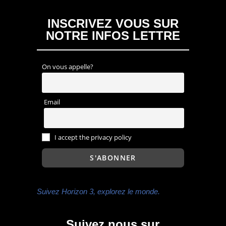
INSCRIVEZ VOUS SUR
NOTRE INFOS LETTRE
On vous appelle?
Email
I accept the privacy policy
Suivez Horizon 3, explorez le monde.
Suivez nous sur