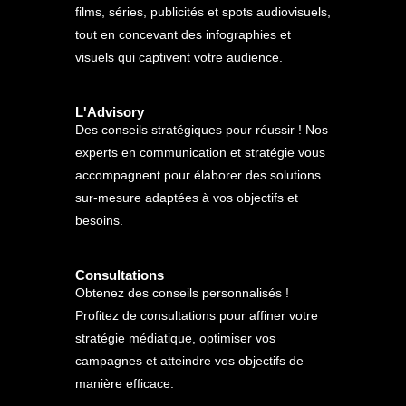
films, séries, publicités et spots audiovisuels,
tout en concevant des infographies et
visuels qui captivent votre audience.
L'Advisory
Des conseils stratégiques pour réussir ! Nos
experts en communication et stratégie vous
accompagnent pour élaborer des solutions
sur-mesure adaptées à vos objectifs et
besoins.
Consultations
Obtenez des conseils personnalisés !
Profitez de consultations pour affiner votre
stratégie médiatique, optimiser vos
campagnes et atteindre vos objectifs de
manière efficace.