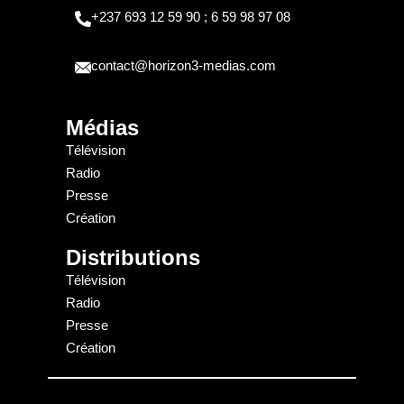
+237 693 12 59 90 ; 6 59 98 97 08
contact@horizon3-medias.com
Médias
Télévision
Radio
Presse
Création
Distributions
Télévision
Radio
Presse
Création