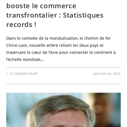
booste le commerce
transfrontalier : Statistiques
records !
Dans le contexte de la mondialisation, le chemin de fer
Chine-Laos, nouvelle artère reliant les deux pays et
traversant le cœur de l’Asie pour connecter le continent à
l’échelle mondiale,…
0 COMMENTAIRE
JANVIER 24, 2025