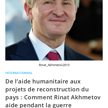
Rinat_Akhmetov2013
INTERNATIONNAL
De l’aide humanitaire aux
projets de reconstruction du
pays : Comment Rinat Akhmetov
aide pendant la guerre