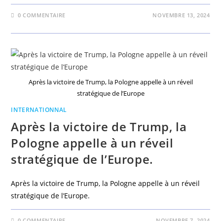
0 COMMENTAIRE
NOVEMBRE 13, 2024
Après la victoire de Trump, la Pologne appelle à un réveil
stratégique de l’Europe
INTERNATIONNAL
Après la victoire de Trump, la
Pologne appelle à un réveil
stratégique de l’Europe.
Après la victoire de Trump, la Pologne appelle à un réveil
stratégique de l’Europe.
0 COMMENTAIRE
NOVEMBRE 7, 2024