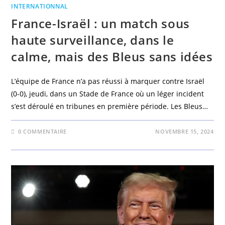
INTERNATIONNAL
France-Israël : un match sous
haute surveillance, dans le
calme, mais des Bleus sans idées
L’équipe de France n’a pas réussi à marquer contre Israël
(0-0), jeudi, dans un Stade de France où un léger incident
s’est déroulé en tribunes en première période. Les Bleus…
0 COMMENTAIRE
NOVEMBRE 15, 2024