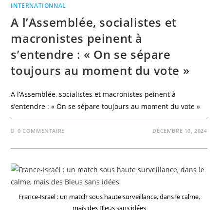
INTERNATIONNAL
A l’Assemblée, socialistes et
macronistes peinent à
s’entendre : « On se sépare
toujours au moment du vote »
A l’Assemblée, socialistes et macronistes peinent à
s’entendre : « On se sépare toujours au moment du vote »
0 COMMENTAIRE
DÉCEMBRE 10, 2024
France-Israël : un match sous haute surveillance, dans le calme,
mais des Bleus sans idées