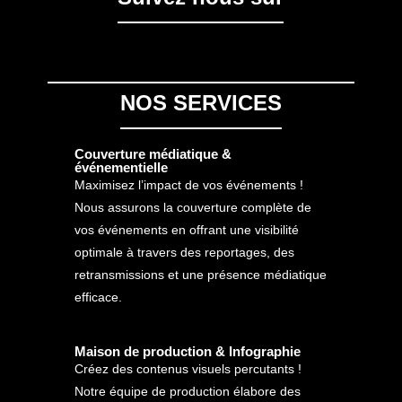
NOS SERVICES
Couverture médiatique &
événementielle
Maximisez l’impact de vos événements !
Nous assurons la couverture complète de
vos événements en offrant une visibilité
optimale à travers des reportages, des
retransmissions et une présence médiatique
efficace.
Maison de production & Infographie
Créez des contenus visuels percutants !
Notre équipe de production élabore des