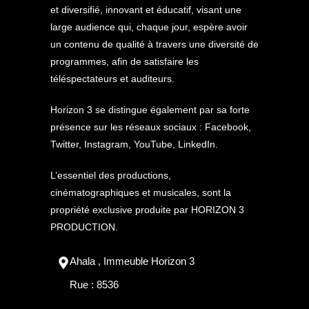
et diversifié, innovant et éducatif, visant une
large audience qui, chaque jour, espère avoir
un contenu de qualité à travers une diversité de
programmes, afin de satisfaire les
téléspectateurs et auditeurs.
Horizon 3 se distingue également par sa forte
présence sur les réseaux sociaux : Facebook,
Twitter, Instagram, YouTube, LinkedIn.
L’essentiel des productions,
cinématographiques et musicales, sont la
propriété exclusive produite par HORIZON 3
PRODUCTION.
Ahala , Immeuble Horizon 3
Rue : 8536