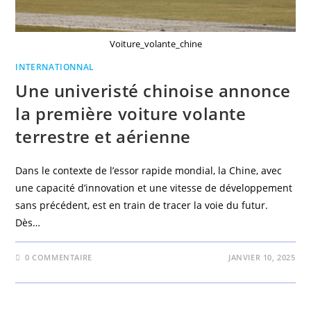
Voiture_volante_chine
INTERNATIONNAL
Une univeristé chinoise annonce
la première voiture volante
terrestre et aérienne
Dans le contexte de l’essor rapide mondial, la Chine, avec
une capacité d’innovation et une vitesse de développement
sans précédent, est en train de tracer la voie du futur.
Dès…
0 COMMENTAIRE
JANVIER 10, 2025