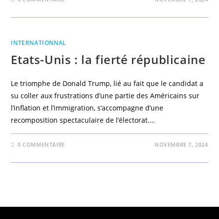
INTERNATIONNAL
Etats-Unis : la fierté républicaine
Le triomphe de Donald Trump, lié au fait que le candidat a
su coller aux frustrations d’une partie des Américains sur
l’inflation et l’immigration, s’accompagne d’une
recomposition spectaculaire de l’électorat.…
0 COMMENTAIRE
NOVEMBRE 7, 2024