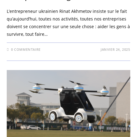
L’entrepreneur ukrainien Rinat Akhmetov insiste sur le fait
qu’aujourd’hui, toutes nos activités, toutes nos entreprises
doivent se concentrer sur une seule chose : aider les gens à
survivre, tout faire…
0 COMMENTAIRE
JANVIER 24, 2025