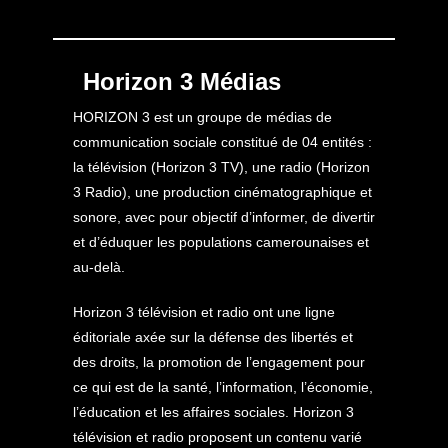
Horizon 3 Médias
HORIZON 3 est un groupe de médias de
communication sociale constitué de 04 entités :
la télévision (Horizon 3 TV), une radio (Horizon
3 Radio), une production cinématographique et
sonore, avec pour objectif d’informer, de divertir
et d’éduquer les populations camerounaises et
au-delà.
Horizon 3 télévision et radio ont une ligne
éditoriale axée sur la défense des libertés et
des droits, la promotion de l’engagement pour
ce qui est de la santé, l’information, l’économie,
l’éducation et les affaires sociales. Horizon 3
télévision et radio proposent un contenu varié