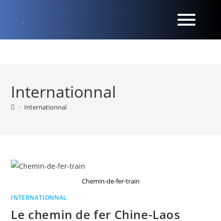
Internationnal
>
Internationnal
Chemin-de-fer-train
INTERNATIONNAL
Le chemin de fer Chine-Laos