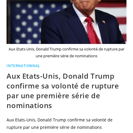
Aux Etats-Unis, Donald Trump confirme sa volonté de rupture par
une première série de nominations
INTERNATIONNAL
Aux Etats-Unis, Donald Trump
confirme sa volonté de rupture
par une première série de
nominations
Aux Etats-Unis, Donald Trump confirme sa volonté de
rupture par une première série de nominations