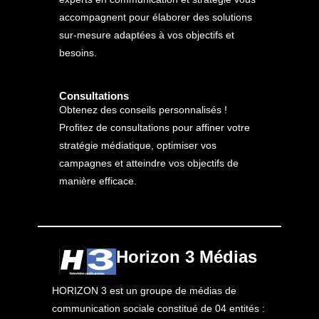
accompagnent pour élaborer des solutions
sur-mesure adaptées à vos objectifs et
besoins.
Consultations
Obtenez des conseils personnalisés !
Profitez de consultations pour affiner votre
stratégie médiatique, optimiser vos
campagnes et atteindre vos objectifs de
manière efficace.
Horizon 3 Médias
HORIZON 3 est un groupe de médias de
communication sociale constitué de 04 entités :