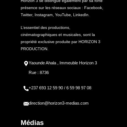
Horizon 3 se distingue également par sa forte
présence sur les réseaux sociaux : Facebook,
Twitter, Instagram, YouTube, LinkedIn.
L’essentiel des productions,
cinématographiques et musicales, sont la
propriété exclusive produite par HORIZON 3
PRODUCTION.
Yaounde Ahala , Immeuble Horizon 3
Rue : 8736
+237 693 12 59 90 / 6 59 98 97 08
direction@horizon3-medias.com
Médias