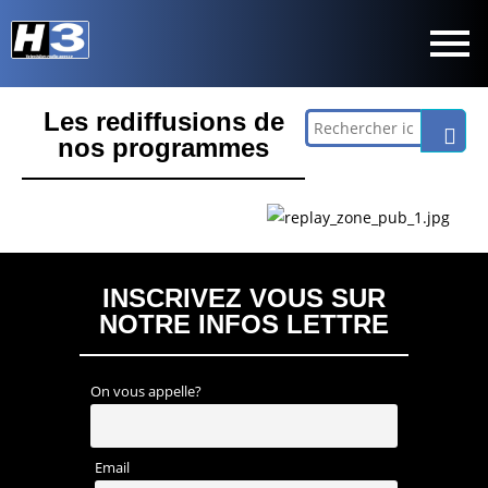
Les rediffusions de
nos programmes
INSCRIVEZ VOUS SUR
NOTRE INFOS LETTRE
On vous appelle?
Email