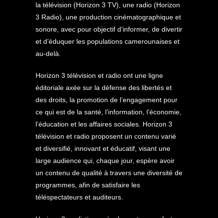
la télévision (Horizon 3 TV), une radio (Horizon
3 Radio), une production cinématographique et
sonore, avec pour objectif d’informer, de divertir
et d’éduquer les populations camerounaises et
au-delà.
Horizon 3 télévision et radio ont une ligne
éditoriale axée sur la défense des libertés et
des droits, la promotion de l’engagement pour
ce qui est de la santé, l’information, l’économie,
l’éducation et les affaires sociales. Horizon 3
télévision et radio proposent un contenu varié
et diversifié, innovant et éducatif, visant une
large audience qui, chaque jour, espère avoir
un contenu de qualité à travers une diversité de
programmes, afin de satisfaire les
téléspectateurs et auditeurs.