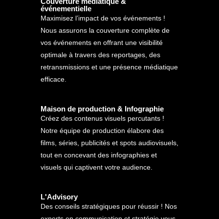
Couverture médiatique &
événementielle
Maximisez l’impact de vos événements !
Nous assurons la couverture complète de
vos événements en offrant une visibilité
optimale à travers des reportages, des
retransmissions et une présence médiatique
efficace.
Maison de production & Infographie
Créez des contenus visuels percutants !
Notre équipe de production élabore des
films, séries, publicités et spots audiovisuels,
tout en concevant des infographies et
visuels qui captivent votre audience.
L'Advisory
Des conseils stratégiques pour réussir ! Nos
experts en communication et stratégie vous