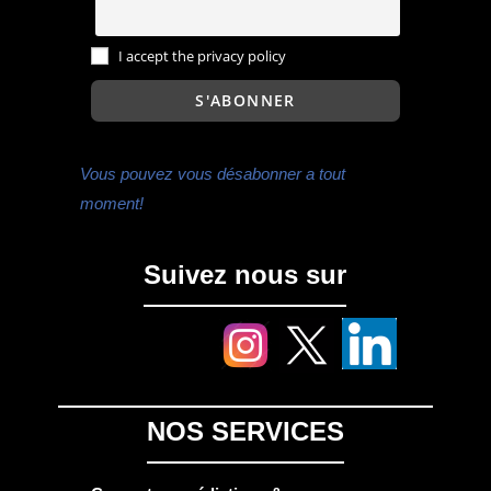
I accept the privacy policy
Vous pouvez vous désabonner a tout
moment!
Suivez nous sur
NOS SERVICES