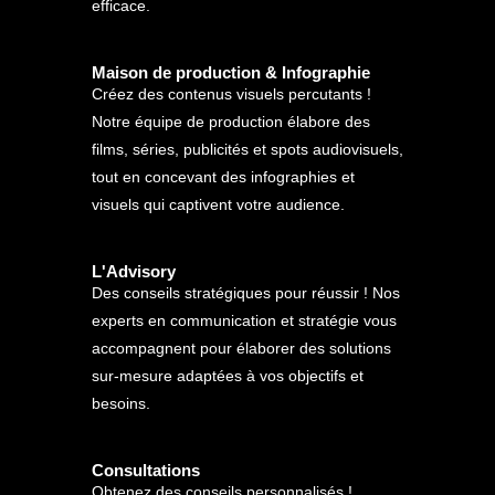
efficace.
Maison de production & Infographie
Créez des contenus visuels percutants !
Notre équipe de production élabore des
films, séries, publicités et spots audiovisuels,
tout en concevant des infographies et
visuels qui captivent votre audience.
L'Advisory
Des conseils stratégiques pour réussir ! Nos
experts en communication et stratégie vous
accompagnent pour élaborer des solutions
sur-mesure adaptées à vos objectifs et
besoins.
Consultations
Obtenez des conseils personnalisés !