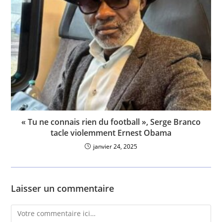
« Tu ne connais rien du football », Serge Branco
tacle violemment Ernest Obama
janvier 24, 2025
Laisser un commentaire