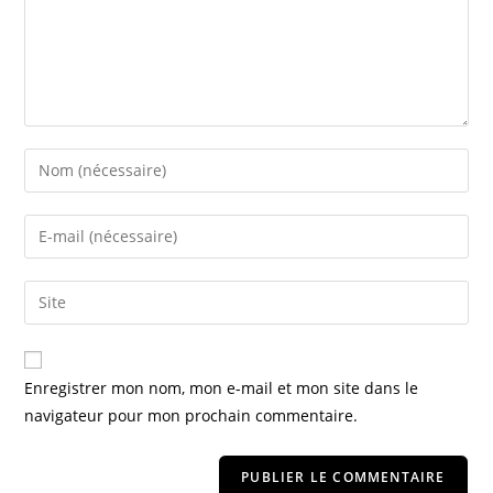
Enregistrer mon nom, mon e-mail et mon site dans le
navigateur pour mon prochain commentaire.