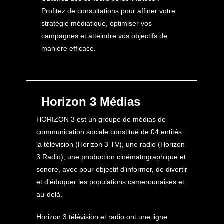
Profitez de consultations pour affiner votre
stratégie médiatique, optimiser vos
campagnes et atteindre vos objectifs de
manière efficace.
Horizon 3 Médias
HORIZON 3 est un groupe de médias de
communication sociale constitué de 04 entités :
la télévision (Horizon 3 TV), une radio (Horizon
3 Radio), une production cinématographique et
sonore, avec pour objectif d’informer, de divertir
et d’éduquer les populations camerounaises et
au-delà.
Horizon 3 télévision et radio ont une ligne