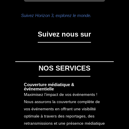
Suivez Horizon 3, explorez le monde.
Suivez nous sur
NOS SERVICES
Couverture médiatique &
événementielle
Maximisez l’impact de vos événements !
Nous assurons la couverture complète de
vos événements en offrant une visibilité
optimale à travers des reportages, des
retransmissions et une présence médiatique