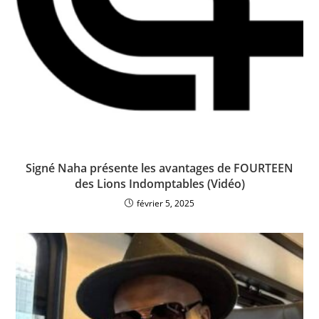
Signé Naha présente les avantages de FOURTEEN
des Lions Indomptables (Vidéo)
février 5, 2025