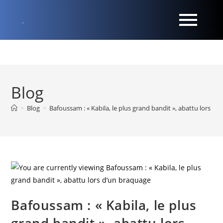
Blog
>
Blog
>
Bafoussam : « Kabila, le plus grand bandit », abattu lors d
Bafoussam : « Kabila, le plus