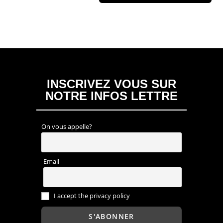
INSCRIVEZ VOUS SUR
NOTRE INFOS LETTRE
On vous appelle?
Email
I accept the privacy policy