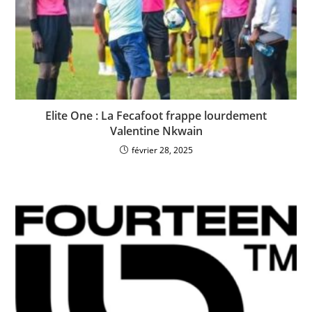
Elite One : La Fecafoot frappe lourdement
Valentine Nkwain
février 28, 2025