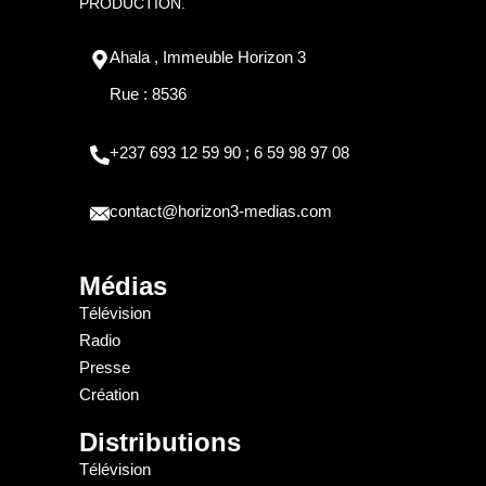
PRODUCTION.
Ahala , Immeuble Horizon 3
Rue : 8536
+237 693 12 59 90 ; 6 59 98 97 08
contact@horizon3-medias.com
Médias
Télévision
Radio
Presse
Création
Distributions
Télévision