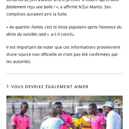
fatalement reçu une balle ! »
, a affirmé N’Zui Manto. Ses
complices auraient pris la fuite.
« Au quartier Famla, c’est la liesse populaire après l’annonce du
décès du nuisible caïd »
, a-t-il conclu.
Il est important de noter que ces informations proviennent
d’une source non officielle et n’ont pas été confirmées par
les autorités.
VOUS DEVRIEZ ÉGALEMENT AIMER