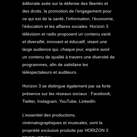
éditoriale axée sur la défense des libertés et
des droits, la promotion de l’engagement pour
ce qui est de la santé, l’information, l’économie,
l’éducation et les affaires sociales. Horizon 3
télévision et radio proposent un contenu varié
et diversifié, innovant et éducatif, visant une
large audience qui, chaque jour, espère avoir
un contenu de qualité à travers une diversité de
programmes, afin de satisfaire les
téléspectateurs et auditeurs.
Horizon 3 se distingue également par sa forte
présence sur les réseaux sociaux : Facebook,
Twitter, Instagram, YouTube, LinkedIn.
L’essentiel des productions,
cinématographiques et musicales, sont la
propriété exclusive produite par HORIZON 3