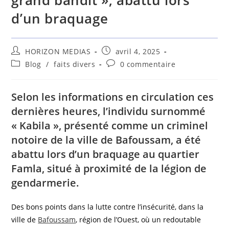
grand bandit », abattu lors
d’un braquage
HORIZON MEDIAS
avril 4, 2025
Blog
/
faits divers
0 commentaire
Selon les informations en circulation ces
dernières heures, l’individu surnommé
« Kabila », présenté comme un criminel
notoire de la ville de Bafoussam, a été
abattu lors d’un braquage au quartier
Famla, situé à proximité de la légion de
gendarmerie.
Des bons points dans la lutte contre l’insécurité, dans la
ville de
Bafoussam
, région de l’Ouest, où un redoutable