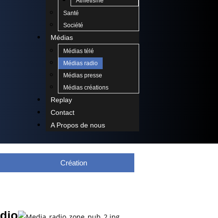
Athlétisme
Santé
Société
Médias
Médias télé
Médias radio
Médias presse
Médias créations
Replay
Contact
A Propos de nous
Création
dio