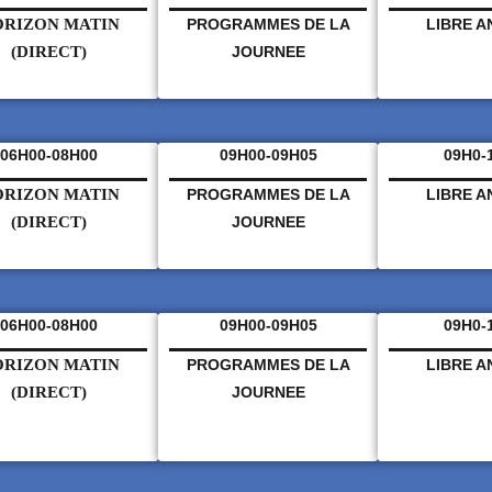
RIZON MATIN
PROGRAMMES DE LA
LIBRE 
(DIRECT)
JOURNEE
06H00-08H00
09H00-09H05
09H0-
RIZON MATIN
PROGRAMMES DE LA
LIBRE 
(DIRECT)
JOURNEE
06H00-08H00
09H00-09H05
09H0-
RIZON MATIN
PROGRAMMES DE LA
LIBRE 
(DIRECT)
JOURNEE