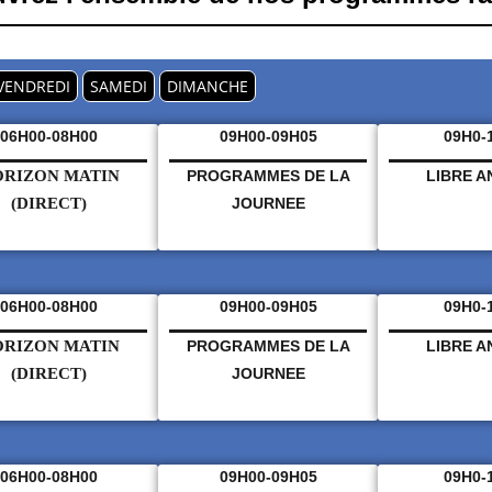
VENDREDI
SAMEDI
DIMANCHE
06H00-08H00
09H00-09H05
09H0-
RIZON MATIN
PROGRAMMES DE LA
LIBRE 
(DIRECT)
JOURNEE
06H00-08H00
09H00-09H05
09H0-
RIZON MATIN
PROGRAMMES DE LA
LIBRE 
(DIRECT)
JOURNEE
06H00-08H00
09H00-09H05
09H0-