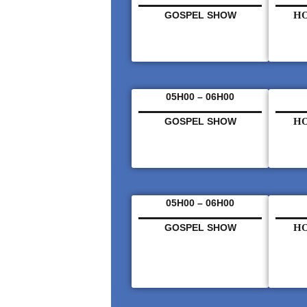
GOSPEL SHOW
HO
05H00 – 06H00
GOSPEL SHOW
HO
05H00 – 06H00
GOSPEL SHOW
HO