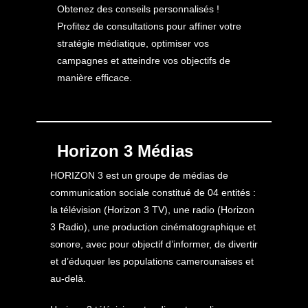
Obtenez des conseils personnalisés !
Profitez de consultations pour affiner votre
stratégie médiatique, optimiser vos
campagnes et atteindre vos objectifs de
manière efficace.
Horizon 3 Médias
HORIZON 3 est un groupe de médias de
communication sociale constitué de 04 entités :
la télévision (Horizon 3 TV), une radio (Horizon
3 Radio), une production cinématographique et
sonore, avec pour objectif d’informer, de divertir
et d’éduquer les populations camerounaises et
au-delà.