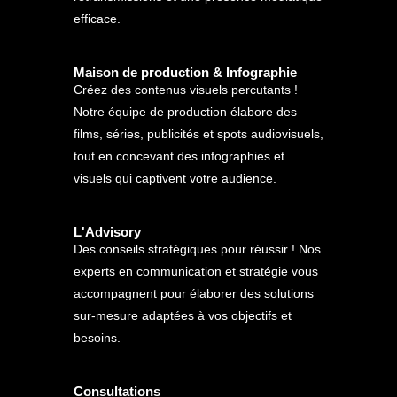
efficace.
Maison de production & Infographie
Créez des contenus visuels percutants !
Notre équipe de production élabore des
films, séries, publicités et spots audiovisuels,
tout en concevant des infographies et
visuels qui captivent votre audience.
L'Advisory
Des conseils stratégiques pour réussir ! Nos
experts en communication et stratégie vous
accompagnent pour élaborer des solutions
sur-mesure adaptées à vos objectifs et
besoins.
Consultations