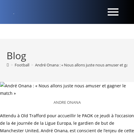
Blog
>
Football
>
André Onana : « Nous allons juste nous amuser et gagne
ANDRE ONANA
Attendu à Old Trafford pour accueillir le PAOK ce jeudi à l’occasion
de la 4e journée de la Ligue Europa, le gardien de but de
Manchester United, André Onana, est conscient de l’enjeu de cette