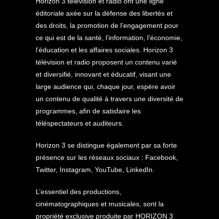
Horizon 3 télévision et radio ont une ligne
éditoriale axée sur la défense des libertés et
des droits, la promotion de l’engagement pour
ce qui est de la santé, l’information, l’économie,
l’éducation et les affaires sociales. Horizon 3
télévision et radio proposent un contenu varié
et diversifié, innovant et éducatif, visant une
large audience qui, chaque jour, espère avoir
un contenu de qualité à travers une diversité de
programmes, afin de satisfaire les
téléspectateurs et auditeurs.
Horizon 3 se distingue également par sa forte
présence sur les réseaux sociaux : Facebook,
Twitter, Instagram, YouTube, LinkedIn.
L’essentiel des productions,
cinématographiques et musicales, sont la
propriété exclusive produite par HORIZON 3