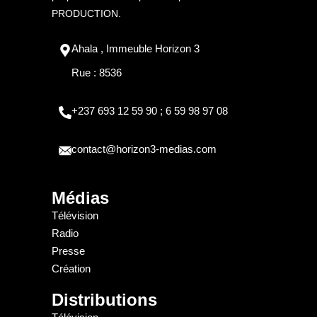
PRODUCTION.
Ahala , Immeuble Horizon 3
Rue : 8536
+237 693 12 59 90 ; 6 59 98 97 08
contact@horizon3-medias.com
Médias
Télévision
Radio
Presse
Création
Distributions