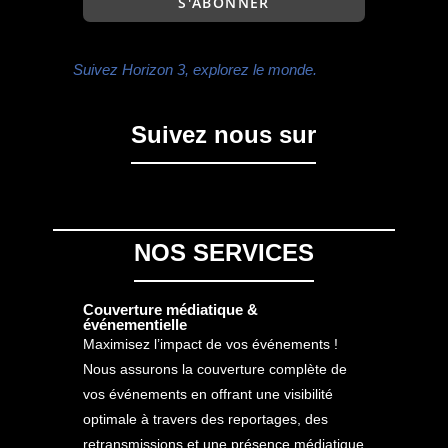
Suivez Horizon 3, explorez le monde.
Suivez nous sur
NOS SERVICES
Couverture médiatique &
événementielle
Maximisez l’impact de vos événements !
Nous assurons la couverture complète de
vos événements en offrant une visibilité
optimale à travers des reportages, des
retransmissions et une présence médiatique