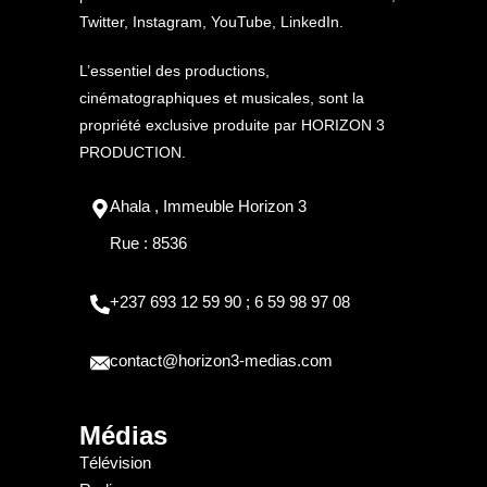
Twitter, Instagram, YouTube, LinkedIn.
L’essentiel des productions,
cinématographiques et musicales, sont la
propriété exclusive produite par HORIZON 3
PRODUCTION.
Ahala , Immeuble Horizon 3
Rue : 8536
+237 693 12 59 90 ; 6 59 98 97 08
contact@horizon3-medias.com
Médias
Télévision