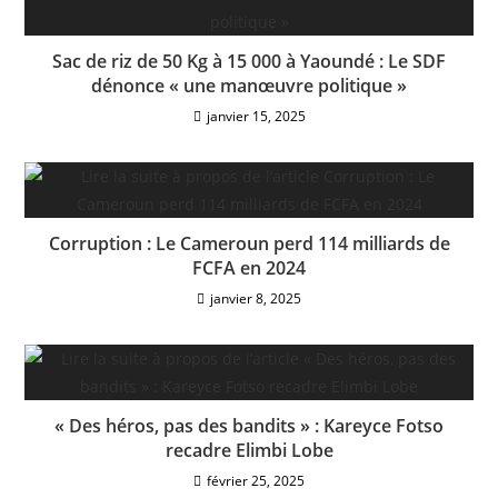
Sac de riz de 50 Kg à 15 000 à Yaoundé : Le SDF
dénonce « une manœuvre politique »
janvier 15, 2025
Corruption : Le Cameroun perd 114 milliards de
FCFA en 2024
janvier 8, 2025
« Des héros, pas des bandits » : Kareyce Fotso
recadre Elimbi Lobe
février 25, 2025