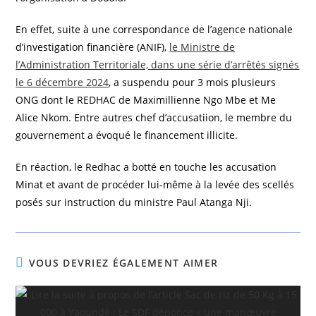
En effet, suite à une correspondance de l’agence nationale
d’investigation financière (ANIF),
le Ministre de
l’Administration Territoriale, dans une série d’arrêtés signés
le 6 décembre 2024
, a suspendu pour 3 mois plusieurs
ONG dont le REDHAC de Maximillienne Ngo Mbe et Me
Alice Nkom. Entre autres chef d’accusatiion, le membre du
gouvernement a évoqué le financement illicite.
En réaction, le Redhac a botté en touche les accusation
Minat et avant de procéder lui-même à la levée des scellés
posés sur instruction du ministre Paul Atanga Nji.
VOUS DEVRIEZ ÉGALEMENT AIMER