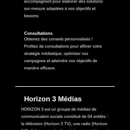
accompagnent pour élaborer des solutions
sur-mesure adaptées à vos objectifs et
besoins.
Consultations
Obtenez des conseils personnalisés !
Profitez de consultations pour affiner votre
stratégie médiatique, optimiser vos
campagnes et atteindre vos objectifs de
manière efficace.
Horizon 3 Médias
HORIZON 3 est un groupe de médias de
communication sociale constitué de 04 entités :
la télévision (Horizon 3 TV), une radio (Horizon