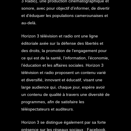
3 Radio), une production cinématographique et
sonore, avec pour objectif d’informer, de divertir
et d’éduquer les populations camerounaises et
au-delà.
Horizon 3 télévision et radio ont une ligne
éditoriale axée sur la défense des libertés et
des droits, la promotion de l’engagement pour
ce qui est de la santé, l’information, l’économie,
l’éducation et les affaires sociales. Horizon 3
télévision et radio proposent un contenu varié
et diversifié, innovant et éducatif, visant une
large audience qui, chaque jour, espère avoir
un contenu de qualité à travers une diversité de
programmes, afin de satisfaire les
téléspectateurs et auditeurs.
Horizon 3 se distingue également par sa forte
présence sur les réseaux sociaux : Facebook,