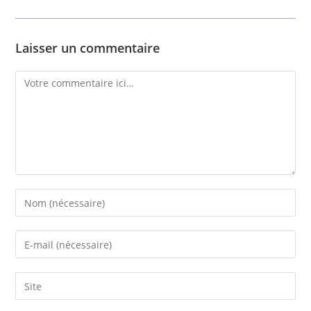
Laisser un commentaire