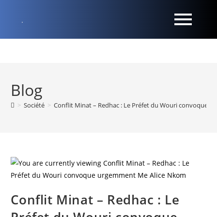
Blog
>
Société
>
Conflit Minat – Redhac : Le Préfet du Wouri convoque
Conflit Minat – Redhac : Le