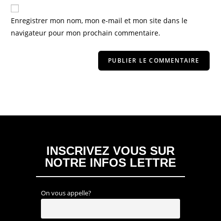
Enregistrer mon nom, mon e-mail et mon site dans le
navigateur pour mon prochain commentaire.
INSCRIVEZ VOUS SUR
NOTRE INFOS LETTRE
On vous appelle?