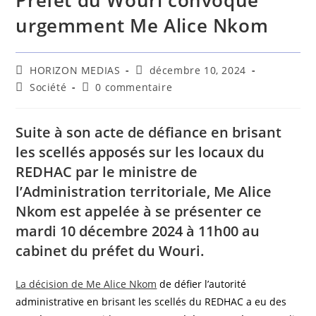
Préfet du Wouri convoque
urgemment Me Alice Nkom
HORIZON MEDIAS
décembre 10, 2024
Société
0 commentaire
Suite à son acte de défiance en brisant
les scellés apposés sur les locaux du
REDHAC par le ministre de
l’Administration territoriale, Me Alice
Nkom est appelée à se présenter ce
mardi 10 décembre 2024 à 11h00 au
cabinet du préfet du Wouri.
La décision de Me Alice Nkom
de défier l’autorité
administrative en brisant les scellés du REDHAC a eu des