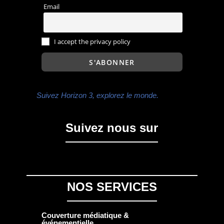
Email
I accept the privacy policy
Suivez Horizon 3, explorez le monde.
Suivez nous sur
NOS SERVICES
Couverture médiatique &
événementielle