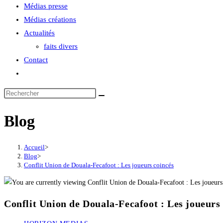
Médias presse
Médias créations
Actualités
faits divers
Contact
Blog
Accueil
>
Blog
>
Conflit Union de Douala-Fecafoot : Les joueurs coincés
Conflit Union de Douala-Fecafoot : Les joueurs