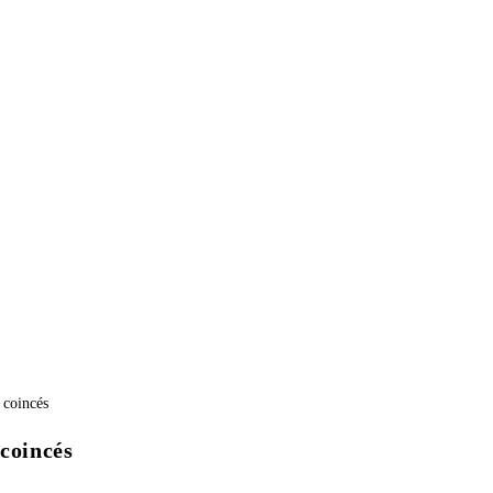
 coincés