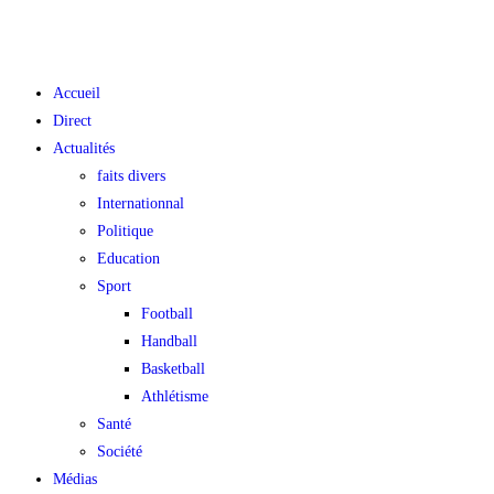
Accueil
Direct
Actualités
faits divers
Internationnal
Politique
Education
Sport
Football
Handball
Basketball
Athlétisme
Santé
Société
Médias