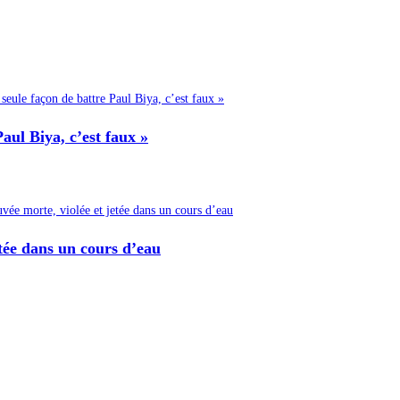
Paul Biya, c’est faux »
etée dans un cours d’eau