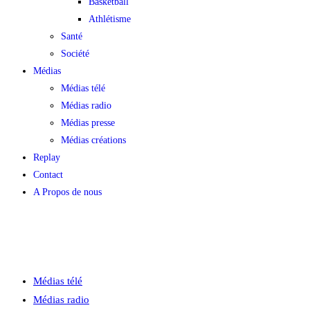
Basketball
Athlétisme
Santé
Société
Médias
Médias télé
Médias radio
Médias presse
Médias créations
Replay
Contact
A Propos de nous
Médias télé
Médias radio