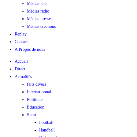
Médias télé
Médias radio
Médias presse
Médias créations
Replay
Contact
A Propos de nous
Accueil
Direct
Actualités
faits divers
Internationnal
Politique
Education
Sport
Football
Handball