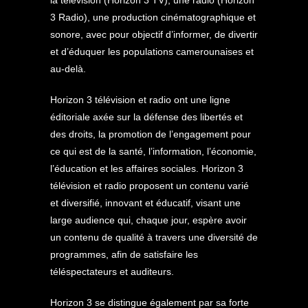
la télévision (Horizon 3 TV), une radio (Horizon
3 Radio), une production cinématographique et
sonore, avec pour objectif d’informer, de divertir
et d’éduquer les populations camerounaises et
au-delà.
Horizon 3 télévision et radio ont une ligne
éditoriale axée sur la défense des libertés et
des droits, la promotion de l’engagement pour
ce qui est de la santé, l’information, l’économie,
l’éducation et les affaires sociales. Horizon 3
télévision et radio proposent un contenu varié
et diversifié, innovant et éducatif, visant une
large audience qui, chaque jour, espère avoir
un contenu de qualité à travers une diversité de
programmes, afin de satisfaire les
téléspectateurs et auditeurs.
Horizon 3 se distingue également par sa forte