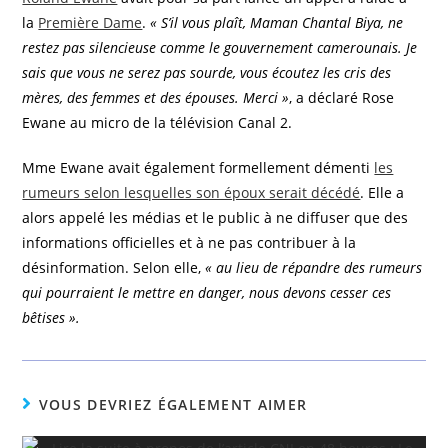
la
Première Dame
.
« S’il vous plaît, Maman Chantal Biya, ne
restez pas silencieuse comme le gouvernement camerounais. Je
sais que vous ne serez pas sourde, vous écoutez les cris des
mères, des femmes et des épouses. Merci »
, a déclaré Rose
Ewane au micro de la télévision Canal 2.
Mme Ewane avait également formellement démenti
les
rumeurs selon lesquelles son époux serait décédé
. Elle a
alors appelé les médias et le public à ne diffuser que des
informations officielles et à ne pas contribuer à la
désinformation. Selon elle,
« au lieu de répandre des rumeurs
qui pourraient le mettre en danger, nous devons cesser ces
bêtises ».
VOUS DEVRIEZ ÉGALEMENT AIMER