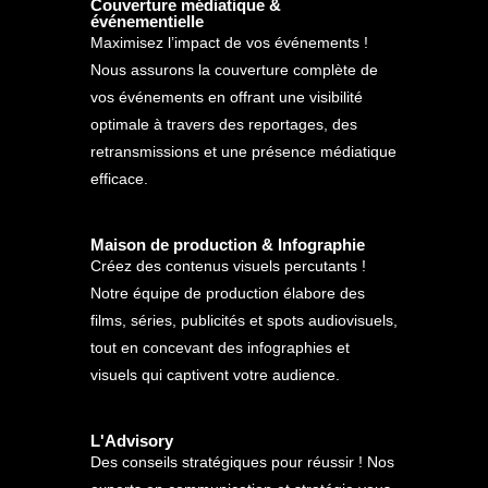
Couverture médiatique &
événementielle
Maximisez l’impact de vos événements !
Nous assurons la couverture complète de
vos événements en offrant une visibilité
optimale à travers des reportages, des
retransmissions et une présence médiatique
efficace.
Maison de production & Infographie
Créez des contenus visuels percutants !
Notre équipe de production élabore des
films, séries, publicités et spots audiovisuels,
tout en concevant des infographies et
visuels qui captivent votre audience.
L'Advisory
Des conseils stratégiques pour réussir ! Nos