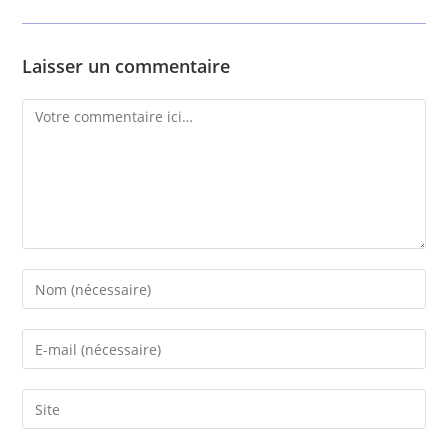
Laisser un commentaire