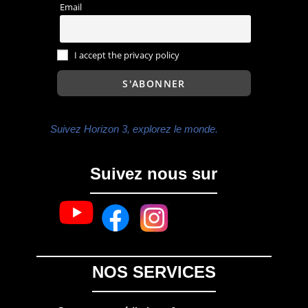
Email
I accept the privacy policy
Suivez Horizon 3, explorez le monde.
Suivez nous sur
NOS SERVICES