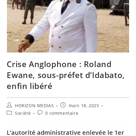
Crise Anglophone : Roland
Ewane, sous-préfet d’Idabato,
enfin libéré
HORIZON MEDIAS
mars 18, 2025
Société
0 commentaire
L’autorité administrative enlevée le 1er