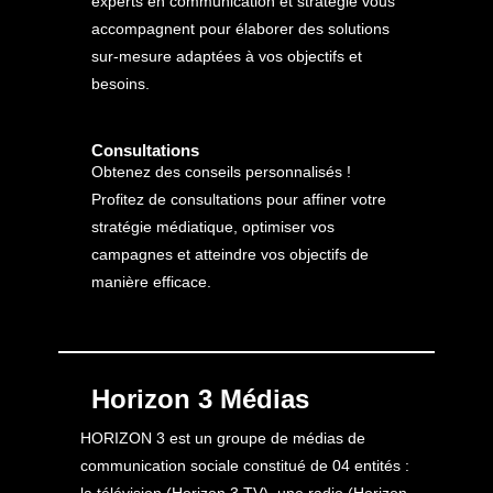
experts en communication et stratégie vous
accompagnent pour élaborer des solutions
sur-mesure adaptées à vos objectifs et
besoins.
Consultations
Obtenez des conseils personnalisés !
Profitez de consultations pour affiner votre
stratégie médiatique, optimiser vos
campagnes et atteindre vos objectifs de
manière efficace.
Horizon 3 Médias
HORIZON 3 est un groupe de médias de
communication sociale constitué de 04 entités :