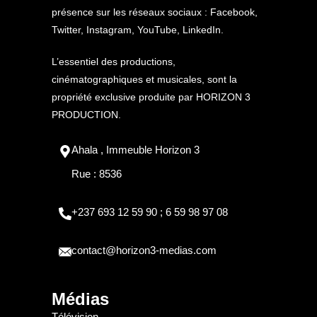
présence sur les réseaux sociaux : Facebook,
Twitter, Instagram, YouTube, LinkedIn.
L’essentiel des productions,
cinématographiques et musicales, sont la
propriété exclusive produite par HORIZON 3
PRODUCTION.
Ahala , Immeuble Horizon 3
Rue : 8536
+237 693 12 59 90 ; 6 59 98 97 08
contact@horizon3-medias.com
Médias
Télévision