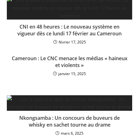
CNI en 48 heures : Le nouveau système en
vigueur dès ce lundi 17 février au Cameroun
février 17, 2025
Cameroun : Le CNC menace les médias « haineux
et violents »
janvier 15, 2025
Nkongsamba : Un concours de buveurs de
whisky en sachet tourne au drame
mars 6, 2025