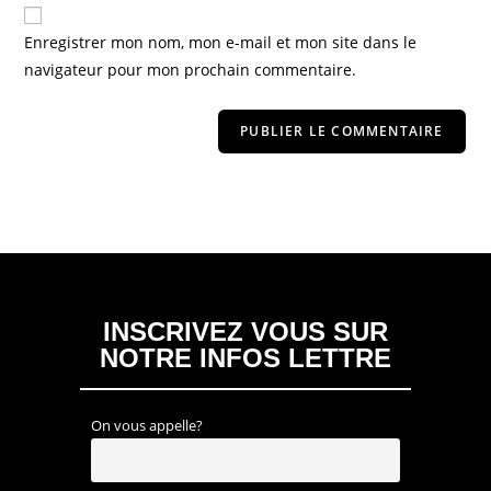
Enregistrer mon nom, mon e-mail et mon site dans le
navigateur pour mon prochain commentaire.
INSCRIVEZ VOUS SUR
NOTRE INFOS LETTRE
On vous appelle?