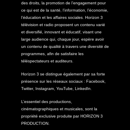
des droits, la promotion de l’engagement pour
ce qui est de la santé, l’information, l’économie,
l’éducation et les affaires sociales. Horizon 3
télévision et radio proposent un contenu varié
et diversifié, innovant et éducatif, visant une
large audience qui, chaque jour, espère avoir
un contenu de qualité à travers une diversité de
programmes, afin de satisfaire les
téléspectateurs et auditeurs.
Horizon 3 se distingue également par sa forte
présence sur les réseaux sociaux : Facebook,
Twitter, Instagram, YouTube, LinkedIn.
L’essentiel des productions,
cinématographiques et musicales, sont la
propriété exclusive produite par HORIZON 3
PRODUCTION.