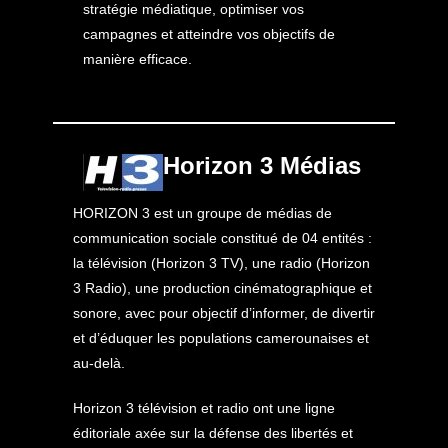
stratégie médiatique, optimiser vos
campagnes et atteindre vos objectifs de
manière efficace.
Horizon 3 Médias
HORIZON 3 est un groupe de médias de
communication sociale constitué de 04 entités :
la télévision (Horizon 3 TV), une radio (Horizon
3 Radio), une production cinématographique et
sonore, avec pour objectif d’informer, de divertir
et d’éduquer les populations camerounaises et
au-delà.
Horizon 3 télévision et radio ont une ligne
éditoriale axée sur la défense des libertés et