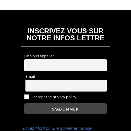
INSCRIVEZ VOUS SUR
NOTRE INFOS LETTRE
On vous appelle?
Email
I accept the privacy policy
Suivez Horizon 3, explorez le monde.