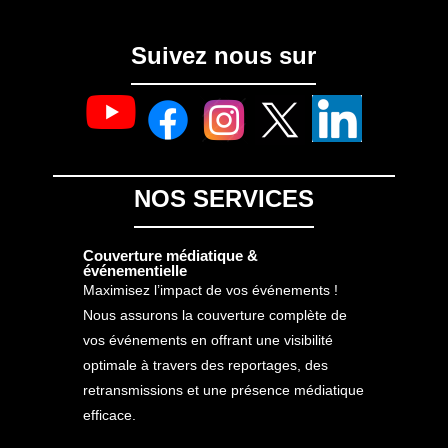
Suivez nous sur
NOS SERVICES
Couverture médiatique &
événementielle
Maximisez l’impact de vos événements !
Nous assurons la couverture complète de
vos événements en offrant une visibilité
optimale à travers des reportages, des
retransmissions et une présence médiatique
efficace.