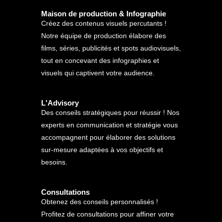
Maison de production & Infographie
Créez des contenus visuels percutants !
Notre équipe de production élabore des
films, séries, publicités et spots audiovisuels,
tout en concevant des infographies et
visuels qui captivent votre audience.
L'Advisory
Des conseils stratégiques pour réussir ! Nos
experts en communication et stratégie vous
accompagnent pour élaborer des solutions
sur-mesure adaptées à vos objectifs et
besoins.
Consultations
Obtenez des conseils personnalisés !
Profitez de consultations pour affiner votre