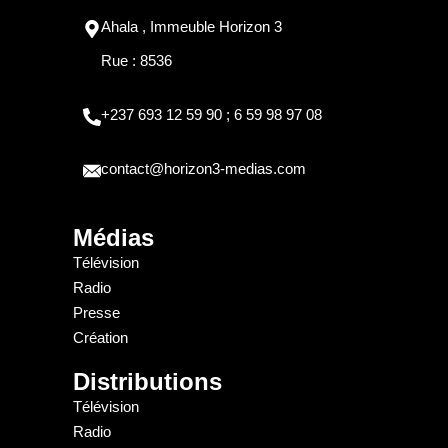
Ahala , Immeuble Horizon 3
Rue : 8536
+237 693 12 59 90 ; 6 59 98 97 08
contact@horizon3-medias.com
Médias
Télévision
Radio
Presse
Création
Distributions
Télévision
Radio