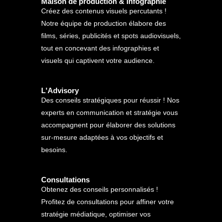
Maison de production & Infographie
Créez des contenus visuels percutants !
Notre équipe de production élabore des
films, séries, publicités et spots audiovisuels,
tout en concevant des infographies et
visuels qui captivent votre audience.
L'Advisory
Des conseils stratégiques pour réussir ! Nos
experts en communication et stratégie vous
accompagnent pour élaborer des solutions
sur-mesure adaptées à vos objectifs et
besoins.
Consultations
Obtenez des conseils personnalisés !
Profitez de consultations pour affiner votre
stratégie médiatique, optimiser vos