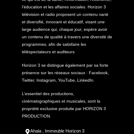
l’éducation et les affaires sociales. Horizon 3
télévision et radio proposent un contenu varié
et diversifié, innovant et éducatif, visant une
large audience qui, chaque jour, espère avoir
un contenu de qualité à travers une diversité de
programmes, afin de satisfaire les
téléspectateurs et auditeurs.
Horizon 3 se distingue également par sa forte
présence sur les réseaux sociaux : Facebook,
Twitter, Instagram, YouTube, LinkedIn.
L’essentiel des productions,
cinématographiques et musicales, sont la
propriété exclusive produite par HORIZON 3
PRODUCTION.
Ahala , Immeuble Horizon 3