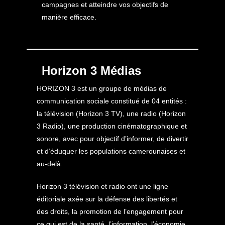
campagnes et atteindre vos objectifs de
manière efficace.
Horizon 3 Médias
HORIZON 3 est un groupe de médias de
communication sociale constitué de 04 entités :
la télévision (Horizon 3 TV), une radio (Horizon
3 Radio), une production cinématographique et
sonore, avec pour objectif d’informer, de divertir
et d’éduquer les populations camerounaises et
au-delà.
Horizon 3 télévision et radio ont une ligne
éditoriale axée sur la défense des libertés et
des droits, la promotion de l’engagement pour
ce qui est de la santé, l’information, l’économie,