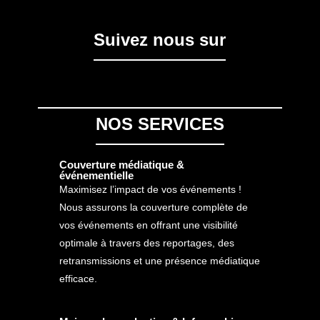
Suivez nous sur
NOS SERVICES
Couverture médiatique &
événementielle
Maximisez l’impact de vos événements !
Nous assurons la couverture complète de
vos événements en offrant une visibilité
optimale à travers des reportages, des
retransmissions et une présence médiatique
efficace.