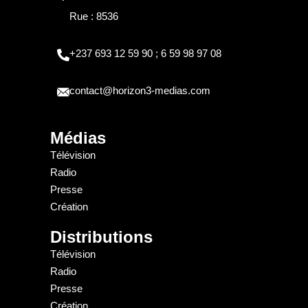
Rue : 8536
+237 693 12 59 90 ; 6 59 98 97 08
contact@horizon3-medias.com
Médias
Télévision
Radio
Presse
Création
Distributions
Télévision
Radio
Presse
Création