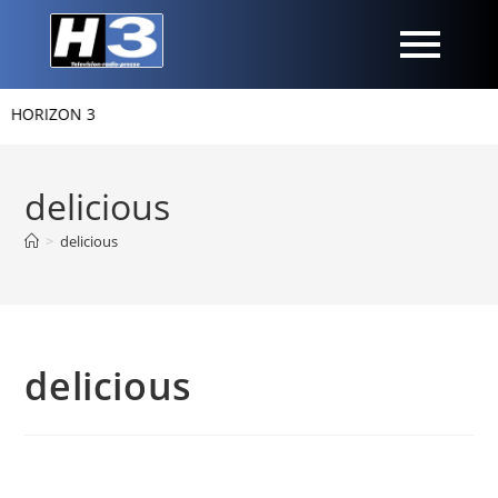
HORIZON 3
delicious
>
delicious
delicious