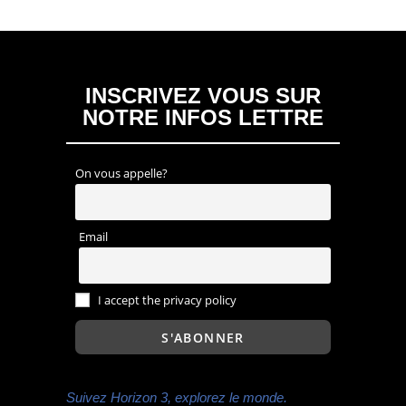
INSCRIVEZ VOUS SUR
NOTRE INFOS LETTRE
On vous appelle?
Email
I accept the privacy policy
Suivez Horizon 3, explorez le monde.