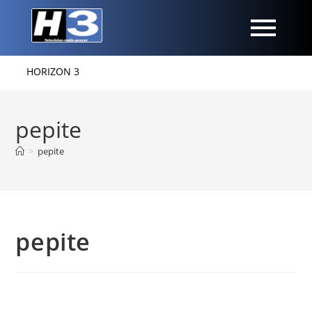
HORIZON 3
pepite
>
pepite
pepite