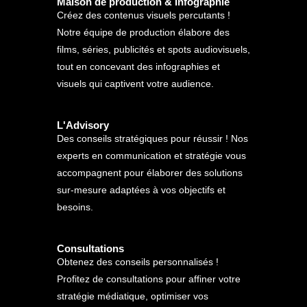
Maison de production & Infographie
Créez des contenus visuels percutants !
Notre équipe de production élabore des
films, séries, publicités et spots audiovisuels,
tout en concevant des infographies et
visuels qui captivent votre audience.
L'Advisory
Des conseils stratégiques pour réussir ! Nos
experts en communication et stratégie vous
accompagnent pour élaborer des solutions
sur-mesure adaptées à vos objectifs et
besoins.
Consultations
Obtenez des conseils personnalisés !
Profitez de consultations pour affiner votre
stratégie médiatique, optimiser vos