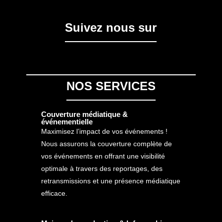
Suivez nous sur
NOS SERVICES
Couverture médiatique &
événementielle
Maximisez l’impact de vos événements !
Nous assurons la couverture complète de
vos événements en offrant une visibilité
optimale à travers des reportages, des
retransmissions et une présence médiatique
efficace.