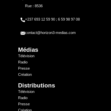
Rue : 8536
+237 693 12 59 90 ; 6 59 98 97 08
contact@horizon3-medias.com
Médias
Télévision
Radio
Presse
Création
Distributions
Télévision
Radio
Presse
Création