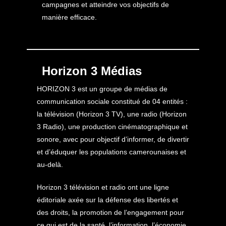
campagnes et atteindre vos objectifs de
manière efficace.
Horizon 3 Médias
HORIZON 3 est un groupe de médias de
communication sociale constitué de 04 entités :
la télévision (Horizon 3 TV), une radio (Horizon
3 Radio), une production cinématographique et
sonore, avec pour objectif d’informer, de divertir
et d’éduquer les populations camerounaises et
au-delà.
Horizon 3 télévision et radio ont une ligne
éditoriale axée sur la défense des libertés et
des droits, la promotion de l’engagement pour
ce qui est de la santé, l’information, l’économie,