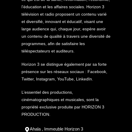
l’éducation et les affaires sociales. Horizon 3
télévision et radio proposent un contenu varié
et diversifié, innovant et éducatif, visant une
large audience qui, chaque jour, espère avoir
un contenu de qualité à travers une diversité de
programmes, afin de satisfaire les
téléspectateurs et auditeurs.
Horizon 3 se distingue également par sa forte
présence sur les réseaux sociaux : Facebook,
Twitter, Instagram, YouTube, LinkedIn.
L’essentiel des productions,
cinématographiques et musicales, sont la
propriété exclusive produite par HORIZON 3
PRODUCTION.
Ahala , Immeuble Horizon 3