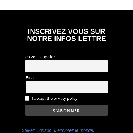
INSCRIVEZ VOUS SUR
NOTRE INFOS LETTRE
On vous appelle?
Email
I accept the privacy policy
Suivez Horizon 3, explorez le monde.