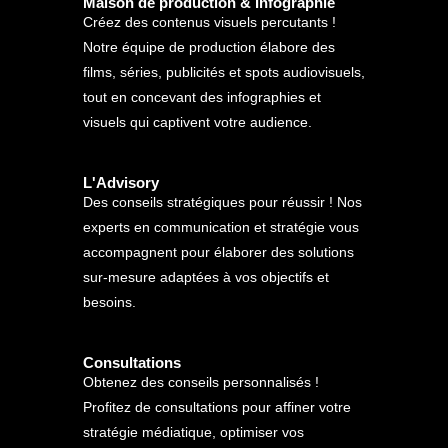
Maison de production & Infographie
Créez des contenus visuels percutants !
Notre équipe de production élabore des
films, séries, publicités et spots audiovisuels,
tout en concevant des infographies et
visuels qui captivent votre audience.
L'Advisory
Des conseils stratégiques pour réussir ! Nos
experts en communication et stratégie vous
accompagnent pour élaborer des solutions
sur-mesure adaptées à vos objectifs et
besoins.
Consultations
Obtenez des conseils personnalisés !
Profitez de consultations pour affiner votre
stratégie médiatique, optimiser vos