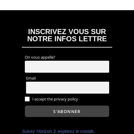
INSCRIVEZ VOUS SUR
NOTRE INFOS LETTRE
On vous appelle?
Email
I accept the privacy policy
Suivez Horizon 3, explorez le monde.