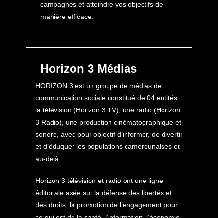
campagnes et atteindre vos objectifs de
manière efficace.
Horizon 3 Médias
HORIZON 3 est un groupe de médias de
communication sociale constitué de 04 entités :
la télévision (Horizon 3 TV), une radio (Horizon
3 Radio), une production cinématographique et
sonore, avec pour objectif d’informer, de divertir
et d’éduquer les populations camerounaises et
au-delà.
Horizon 3 télévision et radio ont une ligne
éditoriale axée sur la défense des libertés et
des droits, la promotion de l’engagement pour
ce qui est de la santé, l’information, l’économie,