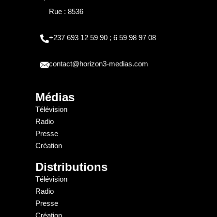
Rue : 8536
+237 693 12 59 90 ; 6 59 98 97 08
contact@horizon3-medias.com
Médias
Télévision
Radio
Presse
Création
Distributions
Télévision
Radio
Presse
Création