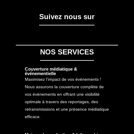
Suivez nous sur
NOS SERVICES
Couverture médiatique &
événementielle
Maximisez l’impact de vos événements !
Nous assurons la couverture complète de
vos événements en offrant une visibilité
optimale à travers des reportages, des
retransmissions et une présence médiatique
efficace.