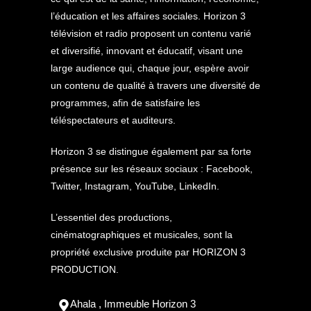
l’éducation et les affaires sociales. Horizon 3
télévision et radio proposent un contenu varié
et diversifié, innovant et éducatif, visant une
large audience qui, chaque jour, espère avoir
un contenu de qualité à travers une diversité de
programmes, afin de satisfaire les
téléspectateurs et auditeurs.
Horizon 3 se distingue également par sa forte
présence sur les réseaux sociaux : Facebook,
Twitter, Instagram, YouTube, LinkedIn.
L’essentiel des productions,
cinématographiques et musicales, sont la
propriété exclusive produite par HORIZON 3
PRODUCTION.
Ahala , Immeuble Horizon 3