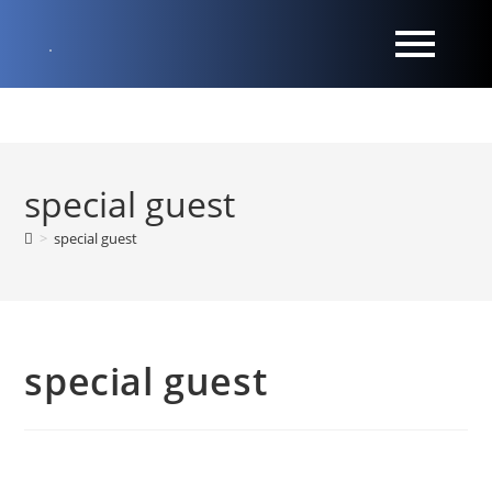
special guest
>
special guest
special guest