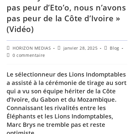
pas peur d’Eto’o, nous n’avons
pas peur de la Côte d’Ivoire »
(Vidéo)
HORIZON MEDIAS
janvier 28, 2025
Blog
0 commentaire
Le sélectionneur des Lions Indomptables
a assisté à la cérémonie de tirage au sort
qui a vu son équipe hériter de la Côte
d’Ivoire, du Gabon et du Mozambique.
Connaissant les rivalités entre les
Éléphants et les Lions Indomptables,
Marc Brys ne tremble pas et reste
optimiste.