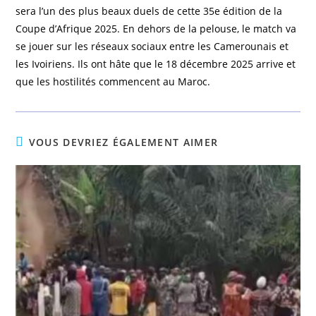
sera l’un des plus beaux duels de cette 35e édition de la
Coupe d’Afrique 2025. En dehors de la pelouse, le match va
se jouer sur les réseaux sociaux entre les Camerounais et
les Ivoiriens. Ils ont hâte que le 18 décembre 2025 arrive et
que les hostilités commencent au Maroc.
VOUS DEVRIEZ ÉGALEMENT AIMER