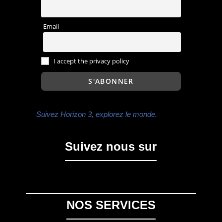
Email
I accept the privacy policy
Suivez Horizon 3, explorez le monde.
Suivez nous sur
NOS SERVICES