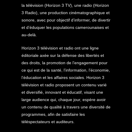
la télévision (Horizon 3 TV), une radio (Horizon
3 Radio), une production cinématographique et
sonore, avec pour objectif d’informer, de divertir
et d’éduquer les populations camerounaises et
au-delà.
Horizon 3 télévision et radio ont une ligne
éditoriale axée sur la défense des libertés et
des droits, la promotion de l’engagement pour
ce qui est de la santé, l’information, l’économie,
l’éducation et les affaires sociales. Horizon 3
télévision et radio proposent un contenu varié
et diversifié, innovant et éducatif, visant une
large audience qui, chaque jour, espère avoir
un contenu de qualité à travers une diversité de
programmes, afin de satisfaire les
téléspectateurs et auditeurs.