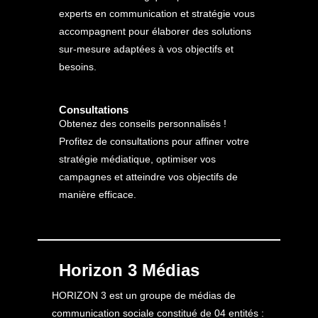
experts en communication et stratégie vous
accompagnent pour élaborer des solutions
sur-mesure adaptées à vos objectifs et
besoins.
Consultations
Obtenez des conseils personnalisés !
Profitez de consultations pour affiner votre
stratégie médiatique, optimiser vos
campagnes et atteindre vos objectifs de
manière efficace.
Horizon 3 Médias
HORIZON 3 est un groupe de médias de
communication sociale constitué de 04 entités :