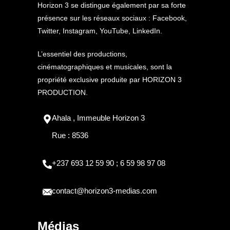
Horizon 3 se distingue également par sa forte
présence sur les réseaux sociaux : Facebook,
Twitter, Instagram, YouTube, LinkedIn.
L’essentiel des productions,
cinématographiques et musicales, sont la
propriété exclusive produite par HORIZON 3
PRODUCTION.
Ahala , Immeuble Horizon 3
Rue : 8536
+237 693 12 59 90 ; 6 59 98 97 08
contact@horizon3-medias.com
Médias