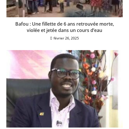
Bafou : Une fillette de 6 ans retrouvée morte,
violée et jetée dans un cours d’eau
février 26, 2025