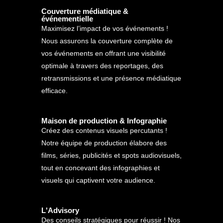
Couverture médiatique &
événementielle
Maximisez l’impact de vos événements !
Nous assurons la couverture complète de
vos événements en offrant une visibilité
optimale à travers des reportages, des
retransmissions et une présence médiatique
efficace.
Maison de production & Infographie
Créez des contenus visuels percutants !
Notre équipe de production élabore des
films, séries, publicités et spots audiovisuels,
tout en concevant des infographies et
visuels qui captivent votre audience.
L'Advisory
Des conseils stratégiques pour réussir ! Nos