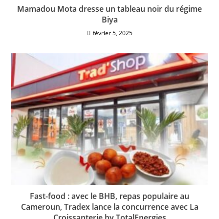
Mamadou Mota dresse un tableau noir du régime
Biya
février 5, 2025
Fast-food : avec le BHB, repas populaire au
Cameroun, Tradex lance la concurrence avec La
Croissanterie by TotalEnergies