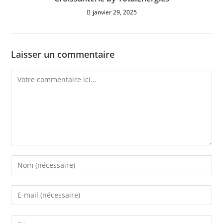
janvier 29, 2025
Laisser un commentaire