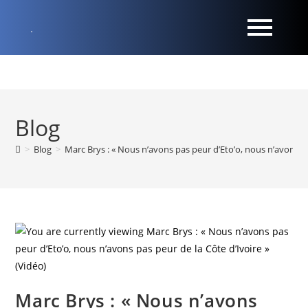
Blog
>
Blog
>
Marc Brys : « Nous n’avons pas peur d’Eto’o, nous n’avons pa
Marc Brys : « Nous n’avons