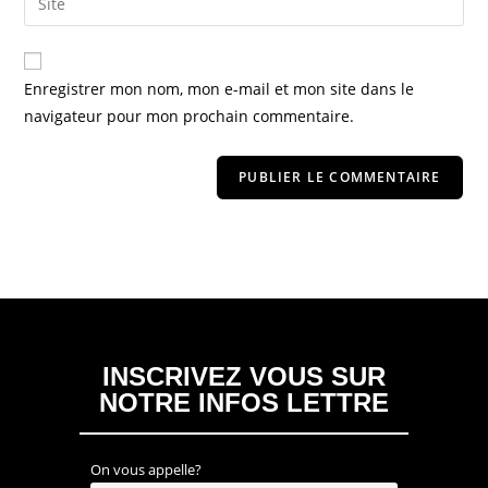
Enregistrer mon nom, mon e-mail et mon site dans le
navigateur pour mon prochain commentaire.
INSCRIVEZ VOUS SUR
NOTRE INFOS LETTRE
On vous appelle?