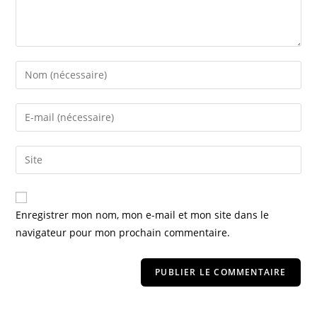
Enregistrer mon nom, mon e-mail et mon site dans le
navigateur pour mon prochain commentaire.