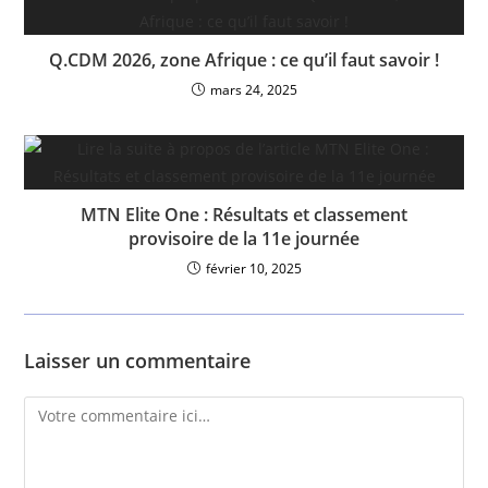
Q.CDM 2026, zone Afrique : ce qu’il faut savoir !
mars 24, 2025
MTN Elite One : Résultats et classement
provisoire de la 11e journée
février 10, 2025
Laisser un commentaire