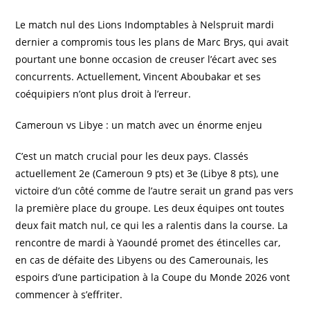
Le match nul des Lions Indomptables à Nelspruit mardi
dernier a compromis tous les plans de Marc Brys, qui avait
pourtant une bonne occasion de creuser l’écart avec ses
concurrents. Actuellement, Vincent Aboubakar et ses
coéquipiers n’ont plus droit à l’erreur.
Cameroun vs Libye : un match avec un énorme enjeu
C’est un match crucial pour les deux pays. Classés
actuellement 2e (Cameroun 9 pts) et 3e (Libye 8 pts), une
victoire d’un côté comme de l’autre serait un grand pas vers
la première place du groupe. Les deux équipes ont toutes
deux fait match nul, ce qui les a ralentis dans la course. La
rencontre de mardi à Yaoundé promet des étincelles car,
en cas de défaite des Libyens ou des Camerounais, les
espoirs d’une participation à la Coupe du Monde 2026 vont
commencer à s’effriter.