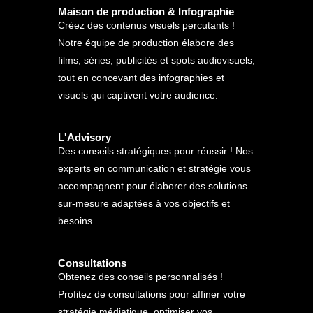
Maison de production & Infographie
Créez des contenus visuels percutants !
Notre équipe de production élabore des
films, séries, publicités et spots audiovisuels,
tout en concevant des infographies et
visuels qui captivent votre audience.
L'Advisory
Des conseils stratégiques pour réussir ! Nos
experts en communication et stratégie vous
accompagnent pour élaborer des solutions
sur-mesure adaptées à vos objectifs et
besoins.
Consultations
Obtenez des conseils personnalisés !
Profitez de consultations pour affiner votre
stratégie médiatique, optimiser vos