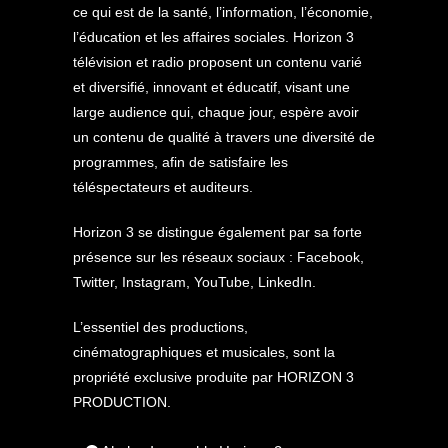
ce qui est de la santé, l’information, l’économie,
l’éducation et les affaires sociales. Horizon 3
télévision et radio proposent un contenu varié
et diversifié, innovant et éducatif, visant une
large audience qui, chaque jour, espère avoir
un contenu de qualité à travers une diversité de
programmes, afin de satisfaire les
téléspectateurs et auditeurs.
Horizon 3 se distingue également par sa forte
présence sur les réseaux sociaux : Facebook,
Twitter, Instagram, YouTube, LinkedIn.
L’essentiel des productions,
cinématographiques et musicales, sont la
propriété exclusive produite par HORIZON 3
PRODUCTION.