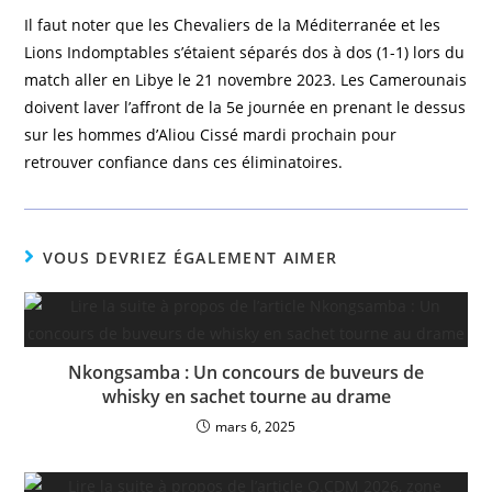
Il faut noter que les Chevaliers de la Méditerranée et les
Lions Indomptables s’étaient séparés dos à dos (1-1) lors du
match aller en Libye le 21 novembre 2023. Les Camerounais
doivent laver l’affront de la 5e journée en prenant le dessus
sur les hommes d’Aliou Cissé mardi prochain pour
retrouver confiance dans ces éliminatoires.
VOUS DEVRIEZ ÉGALEMENT AIMER
Nkongsamba : Un concours de buveurs de
whisky en sachet tourne au drame
mars 6, 2025