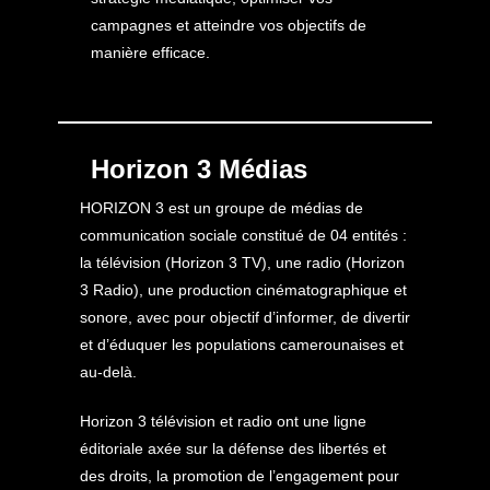
campagnes et atteindre vos objectifs de
manière efficace.
Horizon 3 Médias
HORIZON 3 est un groupe de médias de
communication sociale constitué de 04 entités :
la télévision (Horizon 3 TV), une radio (Horizon
3 Radio), une production cinématographique et
sonore, avec pour objectif d’informer, de divertir
et d’éduquer les populations camerounaises et
au-delà.
Horizon 3 télévision et radio ont une ligne
éditoriale axée sur la défense des libertés et
des droits, la promotion de l’engagement pour