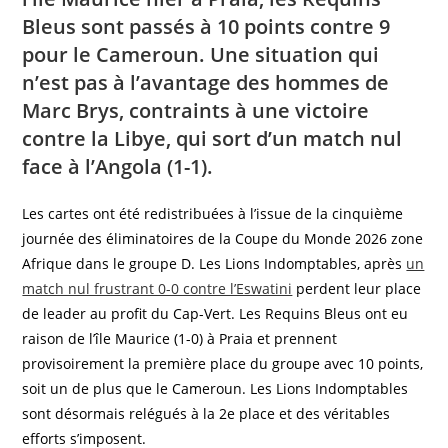
Bleus sont passés à 10 points contre 9
pour le Cameroun. Une situation qui
n’est pas à l’avantage des hommes de
Marc Brys, contraints à une victoire
contre la Libye, qui sort d’un match nul
face à l’Angola (1-1).
Les cartes ont été redistribuées à l’issue de la cinquième
journée des éliminatoires de la Coupe du Monde 2026 zone
Afrique dans le groupe D. Les Lions Indomptables, après
un
match nul frustrant 0-0 contre l’Eswatini
perdent leur place
de leader au profit du Cap-Vert. Les Requins Bleus ont eu
raison de l’île Maurice (1-0) à Praia et prennent
provisoirement la première place du groupe avec 10 points,
soit un de plus que le Cameroun. Les Lions Indomptables
sont désormais relégués à la 2e place et des véritables
efforts s’imposent.