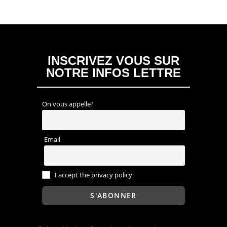
INSCRIVEZ VOUS SUR
NOTRE INFOS LETTRE
On vous appelle?
Email
I accept the privacy policy