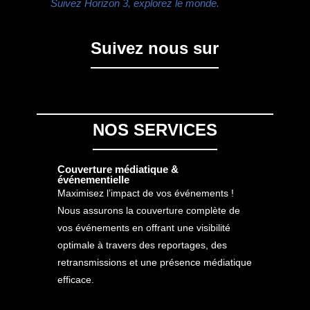
Suivez Horizon 3, explorez le monde.
Suivez nous sur
NOS SERVICES
Couverture médiatique &
événementielle
Maximisez l’impact de vos événements !
Nous assurons la couverture complète de
vos événements en offrant une visibilité
optimale à travers des reportages, des
retransmissions et une présence médiatique
efficace.