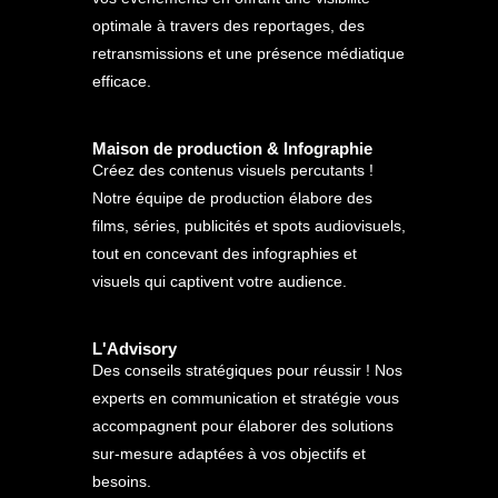
optimale à travers des reportages, des
retransmissions et une présence médiatique
efficace.
Maison de production & Infographie
Créez des contenus visuels percutants !
Notre équipe de production élabore des
films, séries, publicités et spots audiovisuels,
tout en concevant des infographies et
visuels qui captivent votre audience.
L'Advisory
Des conseils stratégiques pour réussir ! Nos
experts en communication et stratégie vous
accompagnent pour élaborer des solutions
sur-mesure adaptées à vos objectifs et
besoins.