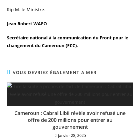
Rip M. le Ministre.
Jean Robert WAFO
Secrétaire national à la communication du Front pour le
changement du Cameroun (FCC).
VOUS DEVRIEZ ÉGALEMENT AIMER
Cameroun : Cabral Libii révèle avoir refusé une
offre de 200 millions pour entrer au
gouvernement
janvier 28, 2025