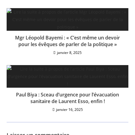
Mgr Léopold Bayemi : « C’est même un devoir
pour les évêques de parler de la politique »
janvier 8, 2025
Paul Biya : Sceau d’urgence pour l’évacuation
sanitaire de Laurent Esso, enfin !
janvier 16, 2025
Laisser un commentaire