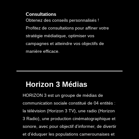
Consultations
Obtenez des conseils personnalisés !
Profitez de consultations pour affiner votre
stratégie médiatique, optimiser vos
campagnes et atteindre vos objectifs de
manière efficace.
Horizon 3 Médias
HORIZON 3 est un groupe de médias de
communication sociale constitué de 04 entités :
la télévision (Horizon 3 TV), une radio (Horizon
3 Radio), une production cinématographique et
sonore, avec pour objectif d’informer, de divertir
et d’éduquer les populations camerounaises et