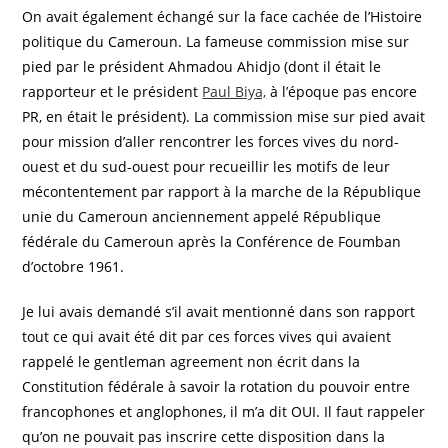
On avait également échangé sur la face cachée de l’Histoire
politique du Cameroun. La fameuse commission mise sur
pied par le président Ahmadou Ahidjo (dont il était le
rapporteur et le président
Paul Biya,
à l’époque pas encore
PR, en était le président). La commission mise sur pied avait
pour mission d’aller rencontrer les forces vives du nord-
ouest et du sud-ouest pour recueillir les motifs de leur
mécontentement par rapport à la marche de la République
unie du Cameroun anciennement appelé République
fédérale du Cameroun après la Conférence de Foumban
d’octobre 1961.
Je lui avais demandé s’il avait mentionné dans son rapport
tout ce qui avait été dit par ces forces vives qui avaient
rappelé le gentleman agreement non écrit dans la
Constitution fédérale à savoir la rotation du pouvoir entre
francophones et anglophones, il m’a dit OUI. Il faut rappeler
qu’on ne pouvait pas inscrire cette disposition dans la