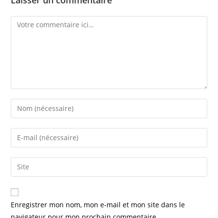
Enregistrer mon nom, mon e-mail et mon site dans le
navigateur pour mon prochain commentaire.