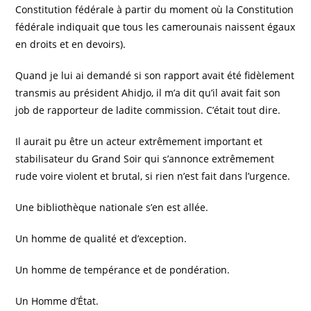
Constitution fédérale à partir du moment où la Constitution
fédérale indiquait que tous les camerounais naissent égaux
en droits et en devoirs).
Quand je lui ai demandé si son rapport avait été fidèlement
transmis au président Ahidjo, il m’a dit qu’il avait fait son
job de rapporteur de ladite commission. C’était tout dire.
Il aurait pu être un acteur extrêmement important et
stabilisateur du Grand Soir qui s’annonce extrêmement
rude voire violent et brutal, si rien n’est fait dans l’urgence.
Une bibliothèque nationale s’en est allée.
Un homme de qualité et d’exception.
Un homme de tempérance et de pondération.
Un Homme d’État.