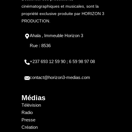
cinématographiques et musicales, sont la
propriété exclusive produite par HORIZON 3
PRODUCTION.
Ahala , Immeuble Horizon 3
Rue : 8536
+237 693 12 59 90 ; 6 59 98 97 08
contact@horizon3-medias.com
Médias
Télévision
Radio
Presse
Création