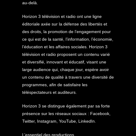
au-delà.
Horizon 3 télévision et radio ont une ligne
éditoriale axée sur la défense des libertés et
des droits, la promotion de l’engagement pour
ce qui est de la santé, l’information, l’économie,
l’éducation et les affaires sociales. Horizon 3
télévision et radio proposent un contenu varié
et diversifié, innovant et éducatif, visant une
large audience qui, chaque jour, espère avoir
un contenu de qualité à travers une diversité de
programmes, afin de satisfaire les
téléspectateurs et auditeurs.
Horizon 3 se distingue également par sa forte
présence sur les réseaux sociaux : Facebook,
Twitter, Instagram, YouTube, LinkedIn.
L’essentiel des productions,