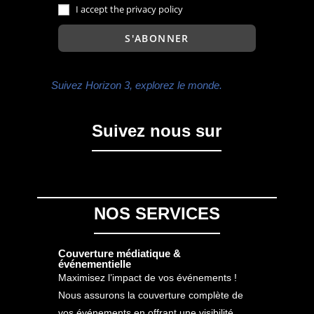
I accept the privacy policy
Suivez Horizon 3, explorez le monde.
Suivez nous sur
NOS SERVICES
Couverture médiatique &
événementielle
Maximisez l’impact de vos événements !
Nous assurons la couverture complète de
vos événements en offrant une visibilité