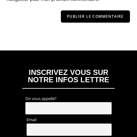
INSCRIVEZ VOUS SUR
NOTRE INFOS LETTRE
On vous appelle?
Email