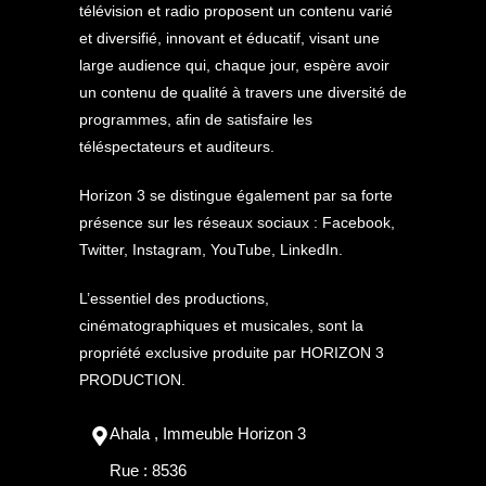
télévision et radio proposent un contenu varié
et diversifié, innovant et éducatif, visant une
large audience qui, chaque jour, espère avoir
un contenu de qualité à travers une diversité de
programmes, afin de satisfaire les
téléspectateurs et auditeurs.
Horizon 3 se distingue également par sa forte
présence sur les réseaux sociaux : Facebook,
Twitter, Instagram, YouTube, LinkedIn.
L’essentiel des productions,
cinématographiques et musicales, sont la
propriété exclusive produite par HORIZON 3
PRODUCTION.
Ahala , Immeuble Horizon 3
Rue : 8536