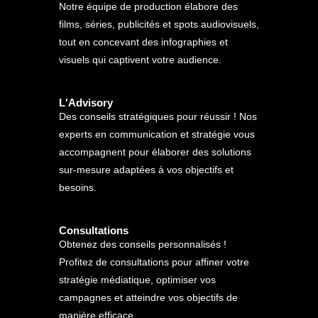
Notre équipe de production élabore des
films, séries, publicités et spots audiovisuels,
tout en concevant des infographies et
visuels qui captivent votre audience.
L'Advisory
Des conseils stratégiques pour réussir ! Nos
experts en communication et stratégie vous
accompagnent pour élaborer des solutions
sur-mesure adaptées à vos objectifs et
besoins.
Consultations
Obtenez des conseils personnalisés !
Profitez de consultations pour affiner votre
stratégie médiatique, optimiser vos
campagnes et atteindre vos objectifs de
manière efficace.