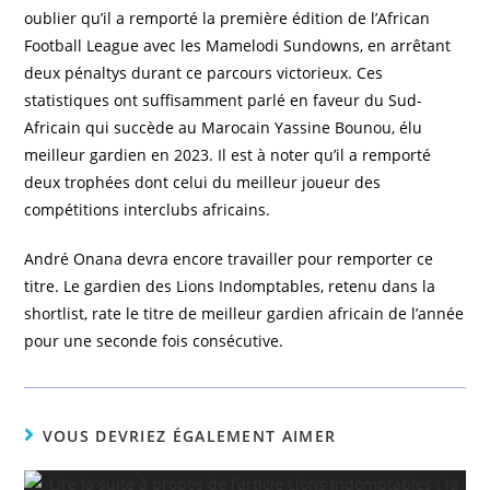
oublier qu’il a remporté la première édition de l’African
Football League avec les Mamelodi Sundowns, en arrêtant
deux pénaltys durant ce parcours victorieux. Ces
statistiques ont suffisamment parlé en faveur du Sud-
Africain qui succède au Marocain Yassine Bounou, élu
meilleur gardien en 2023. Il est à noter qu’il a remporté
deux trophées dont celui du meilleur joueur des
compétitions interclubs africains.
André Onana devra encore travailler pour remporter ce
titre. Le gardien des Lions Indomptables, retenu dans la
shortlist, rate le titre de meilleur gardien africain de l’année
pour une seconde fois consécutive.
VOUS DEVRIEZ ÉGALEMENT AIMER