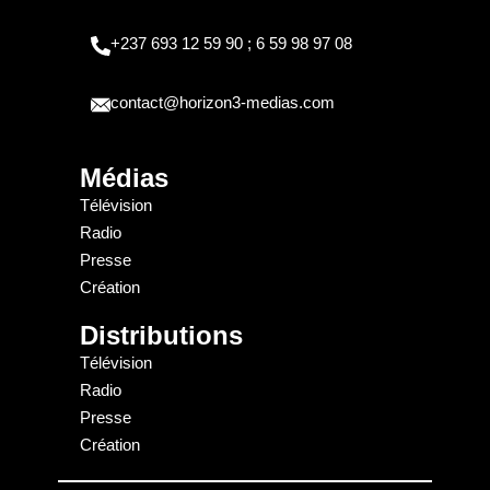
+237 693 12 59 90 ; 6 59 98 97 08
contact@horizon3-medias.com
Médias
Télévision
Radio
Presse
Création
Distributions
Télévision
Radio
Presse
Création