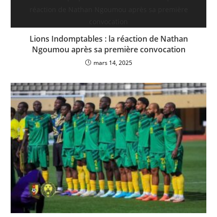
Lions Indomptables : la réaction de Nathan
Ngoumou après sa première convocation
mars 14, 2025