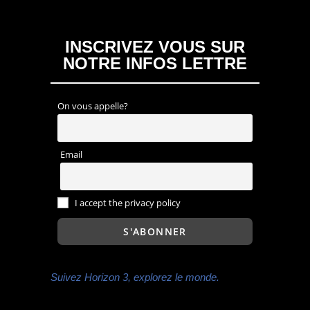
INSCRIVEZ VOUS SUR
NOTRE INFOS LETTRE
On vous appelle?
Email
I accept the privacy policy
Suivez Horizon 3, explorez le monde.