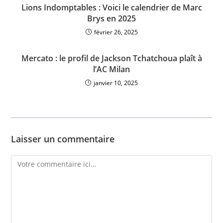
Lions Indomptables : Voici le calendrier de Marc
Brys en 2025
février 26, 2025
Mercato : le profil de Jackson Tchatchoua plaît à
l’AC Milan
janvier 10, 2025
Laisser un commentaire