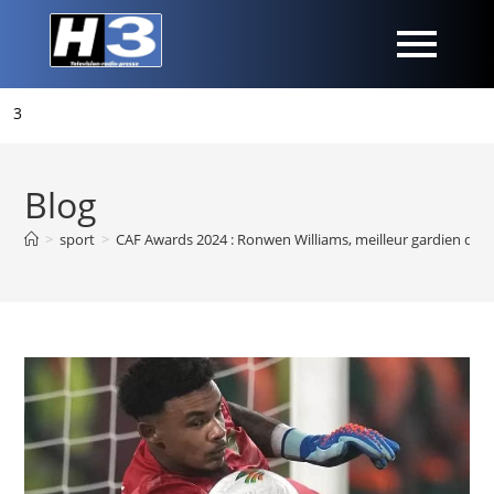
Blog
>
sport
>
CAF Awards 2024 : Ronwen Williams, meilleur gardien d’Af