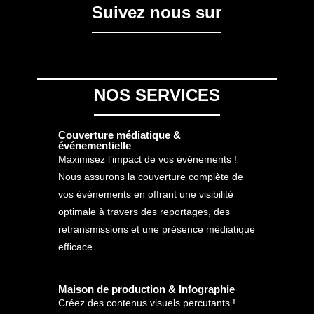
Suivez nous sur
NOS SERVICES
Couverture médiatique &
événementielle
Maximisez l’impact de vos événements !
Nous assurons la couverture complète de
vos événements en offrant une visibilité
optimale à travers des reportages, des
retransmissions et une présence médiatique
efficace.
Maison de production & Infographie
Créez des contenus visuels percutants !