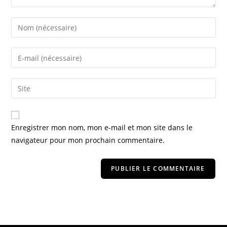
Enregistrer mon nom, mon e-mail et mon site dans le
navigateur pour mon prochain commentaire.