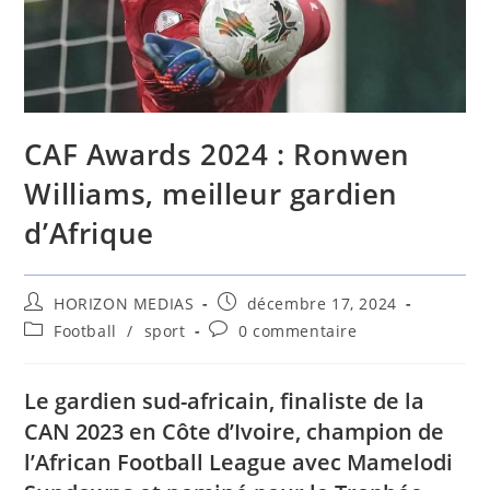
CAF Awards 2024 : Ronwen
Williams, meilleur gardien
d’Afrique
HORIZON MEDIAS
décembre 17, 2024
Football
/
sport
0 commentaire
Le gardien sud-africain, finaliste de la
CAN 2023 en Côte d’Ivoire, champion de
l’African Football League avec Mamelodi