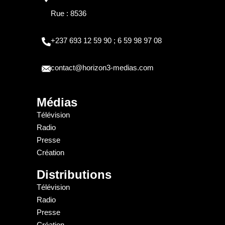
Rue : 8536
+237 693 12 59 90 ; 6 59 98 97 08
contact@horizon3-medias.com
Médias
Télévision
Radio
Presse
Création
Distributions
Télévision
Radio
Presse
Création