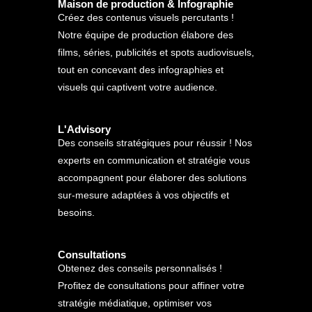
Maison de production & Infographie
Créez des contenus visuels percutants !
Notre équipe de production élabore des
films, séries, publicités et spots audiovisuels,
tout en concevant des infographies et
visuels qui captivent votre audience.
L'Advisory
Des conseils stratégiques pour réussir ! Nos
experts en communication et stratégie vous
accompagnent pour élaborer des solutions
sur-mesure adaptées à vos objectifs et
besoins.
Consultations
Obtenez des conseils personnalisés !
Profitez de consultations pour affiner votre
stratégie médiatique, optimiser vos