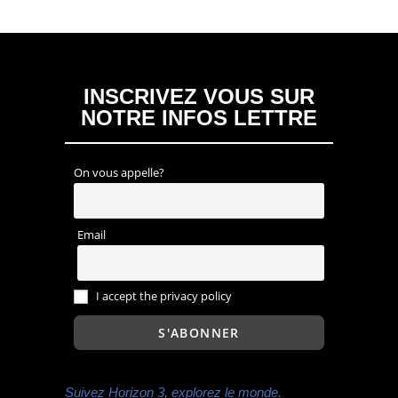
INSCRIVEZ VOUS SUR
NOTRE INFOS LETTRE
On vous appelle?
Email
I accept the privacy policy
Suivez Horizon 3, explorez le monde.