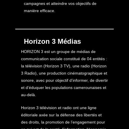
campagnes et atteindre vos objectifs de
manière efficace.
Horizon 3 Médias
HORIZON 3 est un groupe de médias de
communication sociale constitué de 04 entités :
la télévision (Horizon 3 TV), une radio (Horizon
3 Radio), une production cinématographique et
sonore, avec pour objectif d’informer, de divertir
et d’éduquer les populations camerounaises et
au-delà.
Horizon 3 télévision et radio ont une ligne
éditoriale axée sur la défense des libertés et
des droits, la promotion de l’engagement pour