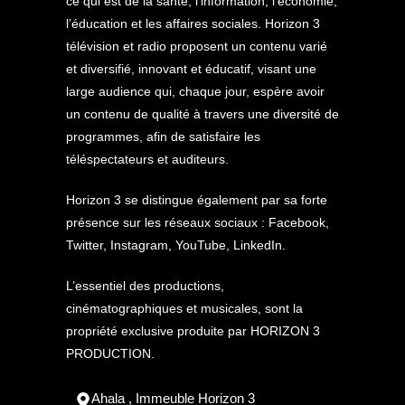
ce qui est de la santé, l’information, l’économie,
l’éducation et les affaires sociales. Horizon 3
télévision et radio proposent un contenu varié
et diversifié, innovant et éducatif, visant une
large audience qui, chaque jour, espère avoir
un contenu de qualité à travers une diversité de
programmes, afin de satisfaire les
téléspectateurs et auditeurs.
Horizon 3 se distingue également par sa forte
présence sur les réseaux sociaux : Facebook,
Twitter, Instagram, YouTube, LinkedIn.
L’essentiel des productions,
cinématographiques et musicales, sont la
propriété exclusive produite par HORIZON 3
PRODUCTION.
Ahala , Immeuble Horizon 3