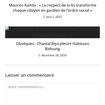
Maurice Kamto : « Le respect de la loi transforme
chaque citoyen en gardien de l’ordre social »
avril 2, 2025
Obsèques : Chantal Biya pleure Habissou
Bidoung
décembre 28, 2024
Laisser un commentaire