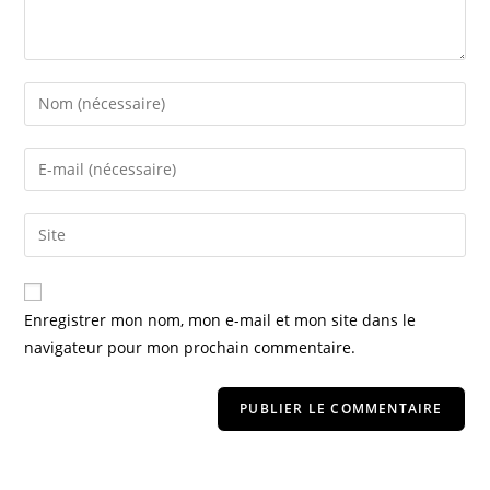
Enregistrer mon nom, mon e-mail et mon site dans le
navigateur pour mon prochain commentaire.