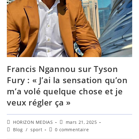
Francis Ngannou sur Tyson
Fury : « J’ai la sensation qu’on
m’a volé quelque chose et je
veux régler ça »
HORIZON MEDIAS
mars 21, 2025
Blog
/
sport
0 commentaire