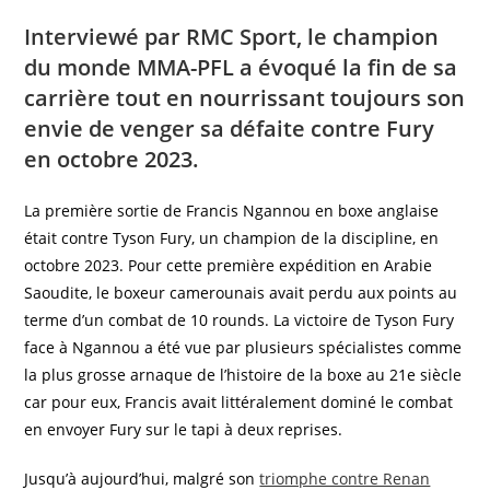
Interviewé par RMC Sport, le champion
du monde MMA-PFL a évoqué la fin de sa
carrière tout en nourrissant toujours son
envie de venger sa défaite contre Fury
en octobre 2023.
La première sortie de Francis Ngannou en boxe anglaise
était contre Tyson Fury, un champion de la discipline, en
octobre 2023. Pour cette première expédition en Arabie
Saoudite, le boxeur camerounais avait perdu aux points au
terme d’un combat de 10 rounds. La victoire de Tyson Fury
face à Ngannou a été vue par plusieurs spécialistes comme
la plus grosse arnaque de l’histoire de la boxe au 21e siècle
car pour eux, Francis avait littéralement dominé le combat
en envoyer Fury sur le tapi à deux reprises.
Jusqu’à aujourd’hui, malgré son
triomphe contre Renan