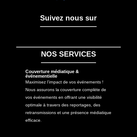
Suivez nous sur
NOS SERVICES
Couverture médiatique &
événementielle
Maximisez l’impact de vos événements !
Nous assurons la couverture complète de
vos événements en offrant une visibilité
optimale à travers des reportages, des
retransmissions et une présence médiatique
efficace.