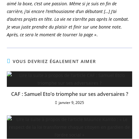
aimé la boxe, c’est une passion. Même si je suis en fin de
carrière, j’ai encore l’enthousiasme d’un débutant […] J’ai
d’autres projets en tête. La vie ne s’arrête pas après le combat.
Je veux juste prendre du plaisir et finir sur une bonne note.
Après, ce sera le moment de tourner la page »
.
VOUS DEVRIEZ ÉGALEMENT AIMER
CAF : Samuel Eto’o triomphe sur ses adversaires ?
janvier 9, 2025