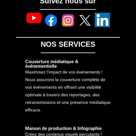
Suivez nous sur
NOS SERVICES
Couverture médiatique &
événementielle
Maximisez l’impact de vos événements !
Nous assurons la couverture complète de
vos événements en offrant une visibilité
optimale à travers des reportages, des
retransmissions et une présence médiatique
efficace.
Maison de production & Infographie
Créez des contenus visuels percutants !