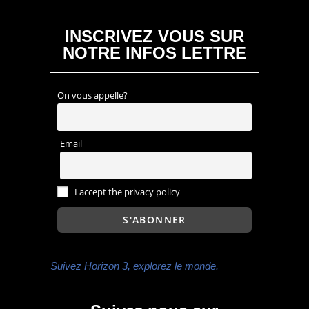
INSCRIVEZ VOUS SUR
NOTRE INFOS LETTRE
On vous appelle?
Email
I accept the privacy policy
Suivez Horizon 3, explorez le monde.