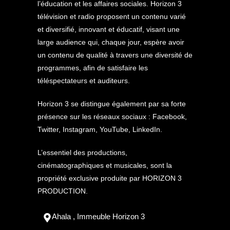
l’éducation et les affaires sociales. Horizon 3
télévision et radio proposent un contenu varié
et diversifié, innovant et éducatif, visant une
large audience qui, chaque jour, espère avoir
un contenu de qualité à travers une diversité de
programmes, afin de satisfaire les
téléspectateurs et auditeurs.
Horizon 3 se distingue également par sa forte
présence sur les réseaux sociaux : Facebook,
Twitter, Instagram, YouTube, LinkedIn.
L’essentiel des productions,
cinématographiques et musicales, sont la
propriété exclusive produite par HORIZON 3
PRODUCTION.
Ahala , Immeuble Horizon 3