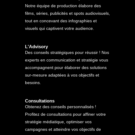
Notre équipe de production élabore des
films, séries, publicités et spots audiovisuels,
tout en concevant des infographies et
visuels qui captivent votre audience.
L'Advisory
Des conseils stratégiques pour réussir ! Nos
experts en communication et stratégie vous
accompagnent pour élaborer des solutions
sur-mesure adaptées à vos objectifs et
besoins.
Consultations
Obtenez des conseils personnalisés !
Profitez de consultations pour affiner votre
stratégie médiatique, optimiser vos
campagnes et atteindre vos objectifs de