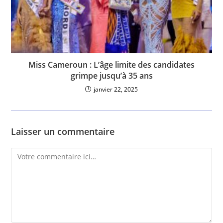
Miss Cameroun : L’âge limite des candidates
grimpe jusqu’à 35 ans
janvier 22, 2025
Laisser un commentaire