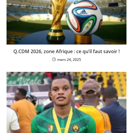
Q.CDM 2026, zone Afrique : ce qu’il faut savoir !
mars 24, 2025