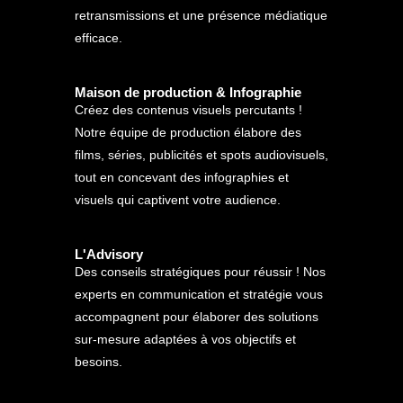
retransmissions et une présence médiatique
efficace.
Maison de production & Infographie
Créez des contenus visuels percutants !
Notre équipe de production élabore des
films, séries, publicités et spots audiovisuels,
tout en concevant des infographies et
visuels qui captivent votre audience.
L'Advisory
Des conseils stratégiques pour réussir ! Nos
experts en communication et stratégie vous
accompagnent pour élaborer des solutions
sur-mesure adaptées à vos objectifs et
besoins.