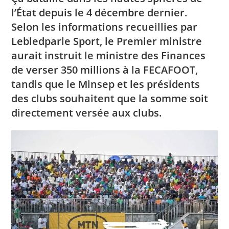
l’État depuis le 4 décembre dernier.
Selon les informations recueillies par
Lebledparle Sport, le Premier ministre
aurait instruit le ministre des Finances
de verser 350 millions à la FECAFOOT,
tandis que le Minsep et les présidents
des clubs souhaitent que la somme soit
directement versée aux clubs.