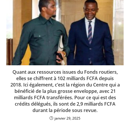
Quant aux ressources issues du Fonds routiers,
elles se chiffrent à 102 milliards FCFA depuis
2018. Ici également, c’est la région du Centre qui a
bénéficié de la plus grosse enveloppe, avec 21
milliards FCFA transférées. Pour ce qui est des
crédits délégués, ils sont de 2,9 milliards FCFA
durant la période sous revue.
janvier 29, 2025