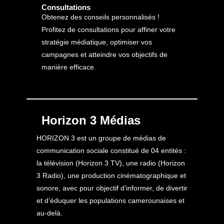
Consultations
Obtenez des conseils personnalisés !
Profitez de consultations pour affiner votre
stratégie médiatique, optimiser vos
campagnes et atteindre vos objectifs de
manière efficace.
Horizon 3 Médias
HORIZON 3 est un groupe de médias de
communication sociale constitué de 04 entités :
la télévision (Horizon 3 TV), une radio (Horizon
3 Radio), une production cinématographique et
sonore, avec pour objectif d’informer, de divertir
et d’éduquer les populations camerounaises et
au-delà.