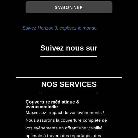
Suivez Horizon 3, explorez le monde.
Suivez nous sur
NOS SERVICES
Couverture médiatique &
événementielle
Maximisez l’impact de vos événements !
Nous assurons la couverture complète de
vos événements en offrant une visibilité
optimale à travers des reportages, des