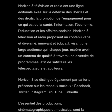
Horizon 3 télévision et radio ont une ligne
éditoriale axée sur la défense des libertés et
des droits, la promotion de l’engagement pour
ce qui est de la santé, l’information, l’économie,
l’éducation et les affaires sociales. Horizon 3
télévision et radio proposent un contenu varié
et diversifié, innovant et éducatif, visant une
large audience qui, chaque jour, espère avoir
un contenu de qualité à travers une diversité de
programmes, afin de satisfaire les
téléspectateurs et auditeurs.
Horizon 3 se distingue également par sa forte
présence sur les réseaux sociaux : Facebook,
Twitter, Instagram, YouTube, LinkedIn.
L’essentiel des productions,
cinématographiques et musicales, sont la