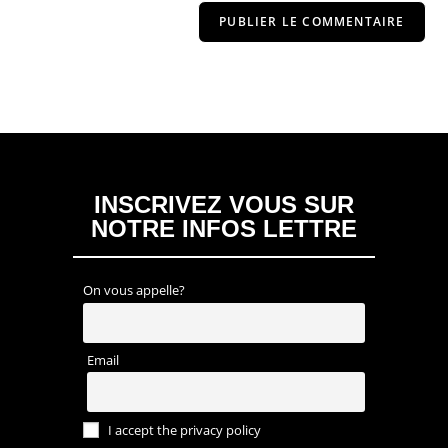
INSCRIVEZ VOUS SUR
NOTRE INFOS LETTRE
On vous appelle?
Email
I accept the privacy policy