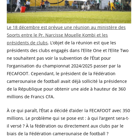
Le 18 décembre est prévue une réunion au ministère des
Sports entre le Pr. Narcisse Mouelle Kombi et les
présidents de clubs
. L’objet de la réunion est que les
présidents des clubs engagés dans l’Elite One et l’Elite Two
ne souhaitent pas voir la subvention de l’État pour
l’organisation du championnat 2024/2025 passer par la
FECAFOOT. Cependant, le président de la Fédération
camerounaise de football avait déjà sollicité la présidence
de la République pour obtenir une aide à hauteur de 360
millions de Francs CFA.
À ce qui paraît, l’État a décidé d’aider la FECAFOOT avec 350
millions. Le problème qui se pose est : à qui l’argent sera-t-
il versé ? À la fédération ou directement aux clubs par le
biais de la Fédération camerounaise de football ?