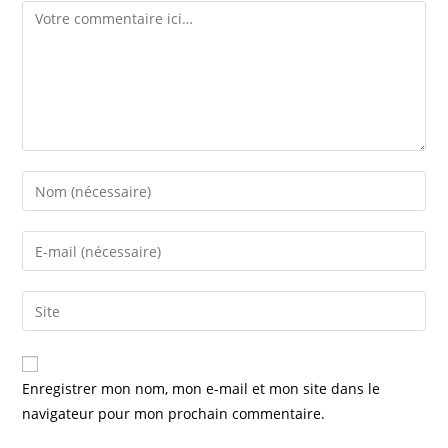
Enregistrer mon nom, mon e-mail et mon site dans le
navigateur pour mon prochain commentaire.