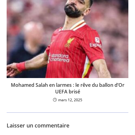
Mohamed Salah en larmes : le rêve du ballon d’Or
UEFA brisé
mars 12, 2025
Laisser un commentaire