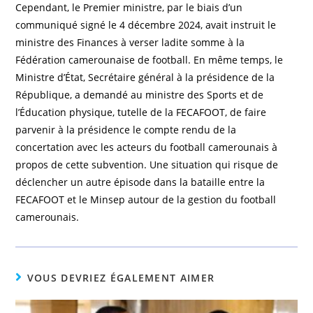
Cependant, le Premier ministre, par le biais d’un
communiqué signé le 4 décembre 2024, avait instruit le
ministre des Finances à verser ladite somme à la
Fédération camerounaise de football. En même temps, le
Ministre d’État, Secrétaire général à la présidence de la
République, a demandé au ministre des Sports et de
l’Éducation physique, tutelle de la FECAFOOT, de faire
parvenir à la présidence le compte rendu de la
concertation avec les acteurs du football camerounais à
propos de cette subvention. Une situation qui risque de
déclencher un autre épisode dans la bataille entre la
FECAFOOT et le Minsep autour de la gestion du football
camerounais.
VOUS DEVRIEZ ÉGALEMENT AIMER