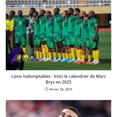
Lions Indomptables : Voici le calendrier de Marc
Brys en 2025
février 26, 2025