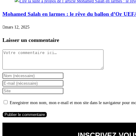
Mohamed Salah en larmes : le rêve du ballon d’Or UEFA
mars 12, 2025
Laisser un commentaire
Enregistrer mon nom, mon e-mail et mon site dans le navigateur pour m
INSCRIVEZ VOU