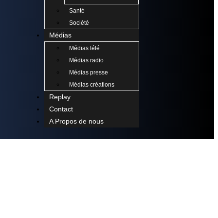
Santé
Société
Médias
Médias télé
Médias radio
Médias presse
Médias créations
Replay
Contact
A Propos de nous