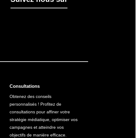
Consultations
Obtenez des conseils
personnalisés ! Profitez de
consultations pour affiner votre
stratégie médiatique, optimiser vos
campagnes et atteindre vos
objectifs de manière efficace.