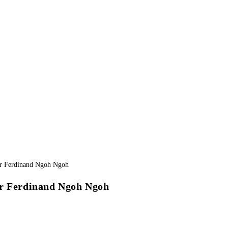
ur Ferdinand Ngoh Ngoh