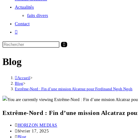
Actualités
faits divers
Contact
Blog
Accueil
>
Blog
>
Extrême-Nord : Fin d’une mission Alcatraz pour Ferdinand Ngoh Ngoh
Extrême-Nord : Fin d’une mission Alcatraz po
HORIZON MEDIAS
février 17, 2025
Blog