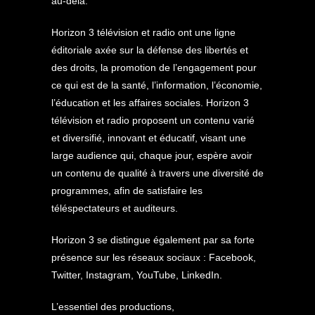
au-delà.
Horizon 3 télévision et radio ont une ligne
éditoriale axée sur la défense des libertés et
des droits, la promotion de l’engagement pour
ce qui est de la santé, l’information, l’économie,
l’éducation et les affaires sociales. Horizon 3
télévision et radio proposent un contenu varié
et diversifié, innovant et éducatif, visant une
large audience qui, chaque jour, espère avoir
un contenu de qualité à travers une diversité de
programmes, afin de satisfaire les
téléspectateurs et auditeurs.
Horizon 3 se distingue également par sa forte
présence sur les réseaux sociaux : Facebook,
Twitter, Instagram, YouTube, LinkedIn.
L’essentiel des productions,