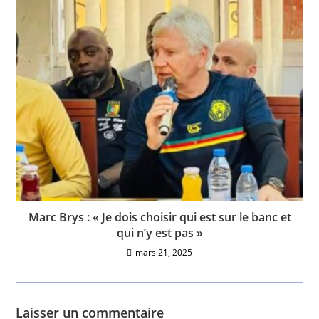
Marc Brys : « Je dois choisir qui est sur le banc et
qui n’y est pas »
mars 21, 2025
Laisser un commentaire