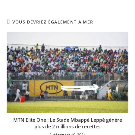
VOUS DEVRIEZ ÉGALEMENT AIMER
MTN Elite One : Le Stade Mbappé Leppé génère
plus de 2 millions de recettes
décembre 10, 2024