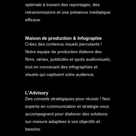
optimale à travers des reportages, des
retransmissions et une présence médiatique
efficace.
Maison de production & Infographie
Créez des contenus visuels percutants !
Notre équipe de production élabore des
films, séries, publicités et spots audiovisuels,
tout en concevant des infographies et
visuels qui captivent votre audience.
L'Advisory
Des conseils stratégiques pour réussir ! Nos
experts en communication et stratégie vous
accompagnent pour élaborer des solutions
sur-mesure adaptées à vos objectifs et
besoins.