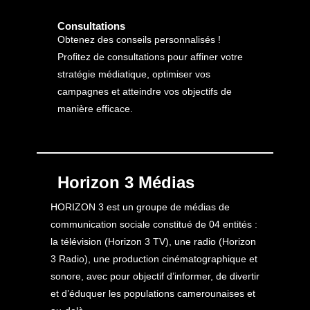
Consultations
Obtenez des conseils personnalisés !
Profitez de consultations pour affiner votre
stratégie médiatique, optimiser vos
campagnes et atteindre vos objectifs de
manière efficace.
Horizon 3 Médias
HORIZON 3 est un groupe de médias de
communication sociale constitué de 04 entités :
la télévision (Horizon 3 TV), une radio (Horizon
3 Radio), une production cinématographique et
sonore, avec pour objectif d’informer, de divertir
et d’éduquer les populations camerounaises et