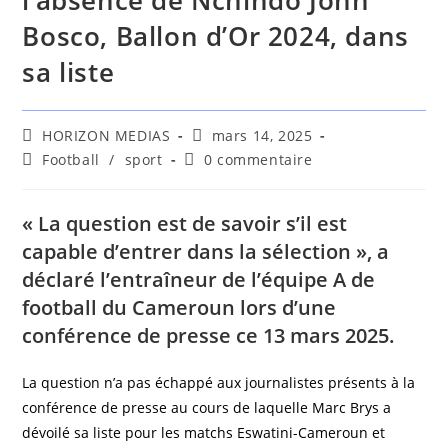
l’absence de Nchindo John
Bosco, Ballon d’Or 2024, dans
sa liste
HORIZON MEDIAS
mars 14, 2025
Football
/
sport
0 commentaire
« La question est de savoir s’il est
capable d’entrer dans la sélection », a
déclaré l’entraîneur de l’équipe A de
football du Cameroun lors d’une
conférence de presse ce 13 mars 2025.
La question n’a pas échappé aux journalistes présents à la
conférence de presse au cours de laquelle Marc Brys a
dévoilé sa liste pour les matchs Eswatini-Cameroun et