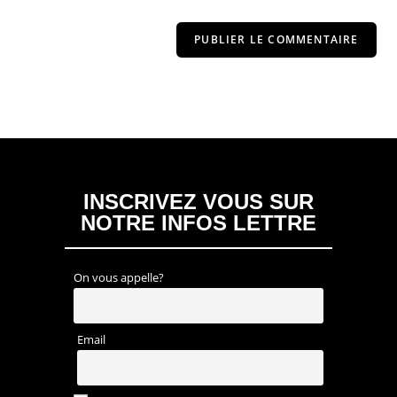
INSCRIVEZ VOUS SUR
NOTRE INFOS LETTRE
On vous appelle?
Email