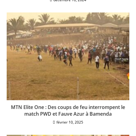
MTN Elite One : Des coups de feu interrompent le
match PWD et Fauve Azur à Bamenda
février 10, 2025