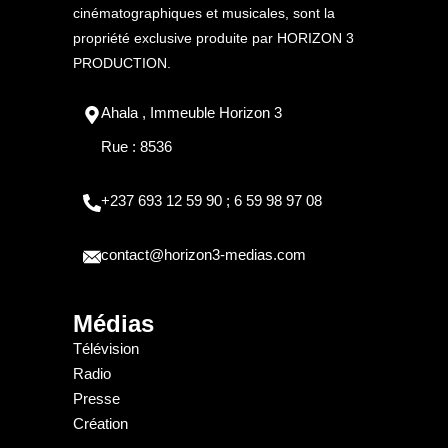
cinématographiques et musicales, sont la
propriété exclusive produite par HORIZON 3
PRODUCTION.
Ahala , Immeuble Horizon 3
Rue : 8536
+237 693 12 59 90 ; 6 59 98 97 08
contact@horizon3-medias.com
Médias
Télévision
Radio
Presse
Création