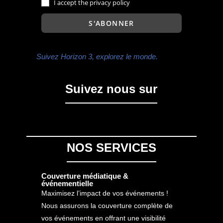
I accept the privacy policy
Suivez Horizon 3, explorez le monde.
Suivez nous sur
NOS SERVICES
Couverture médiatique &
événementielle
Maximisez l’impact de vos événements !
Nous assurons la couverture complète de
vos événements en offrant une visibilité