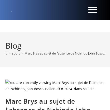
Blog
>
sport
>
Marc Brys au sujet de l’absence de Nchindo John Bosco, Ball
Marc Brys au sujet de