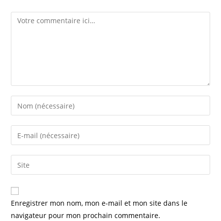
Enregistrer mon nom, mon e-mail et mon site dans le
navigateur pour mon prochain commentaire.